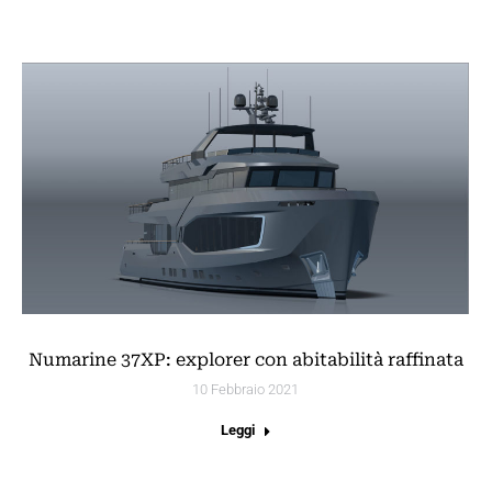
Numarine 37XP: explorer con abitabilità raffinata
10 Febbraio 2021
Leggi