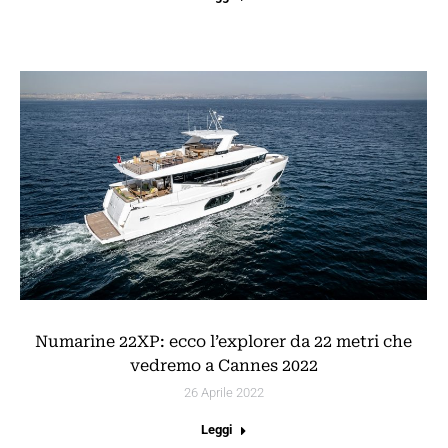
Numarine 22XP: ecco l’explorer da 22 metri che
vedremo a Cannes 2022
26 Aprile 2022
Leggi