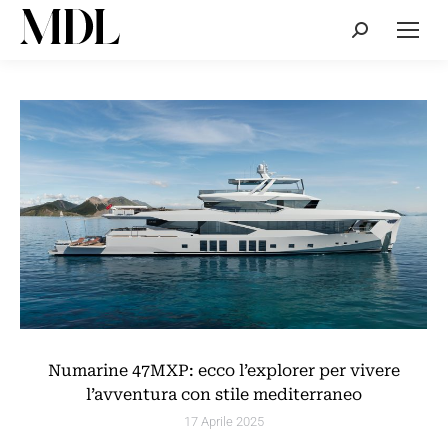
Cerca:
Numarine 47MXP: ecco l’explorer per vivere
l’avventura con stile mediterraneo
17 Aprile 2025