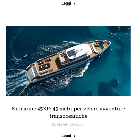
Leggi
Numarine 45XP: 45 metri per vivere avventure
transoceaniche
26 Novembre 2024
Leggi