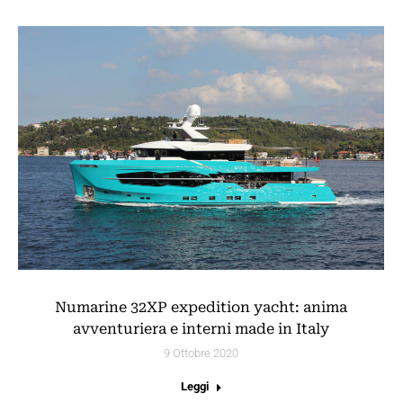
Numarine 32XP expedition yacht: anima
avventuriera e interni made in Italy
9 Ottobre 2020
Leggi