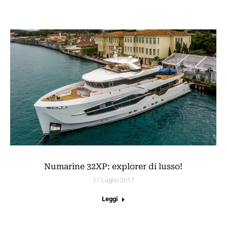
Numarine 32XP: explorer di lusso!
17 Luglio 2017
Leggi