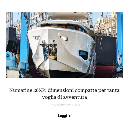
Numarine 26XP: dimensioni compatte per tanta
voglia di avventura
17 Novembre 2020
Leggi