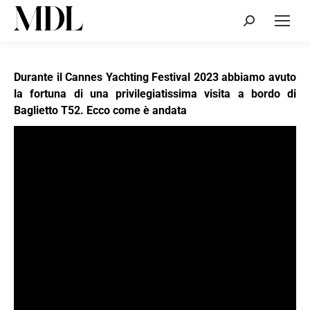
Cerca:
Durante il Cannes Yachting Festival 2023 abbiamo avuto
la fortuna di una privilegiatissima visita a bordo di
Baglietto T52. Ecco come è andata