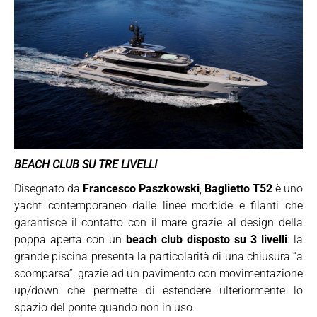
BEACH CLUB SU TRE LIVELLI
Disegnato da
Francesco Paszkowski
,
Baglietto T52
è uno
yacht contemporaneo dalle linee morbide e filanti che
garantisce il contatto con il mare grazie al design della
poppa aperta con un
beach club disposto su 3 livelli
: la
grande piscina presenta la particolarità di una chiusura “a
scomparsa”, grazie ad un pavimento con movimentazione
up/down che permette di estendere ulteriormente lo
spazio del ponte quando non in uso.