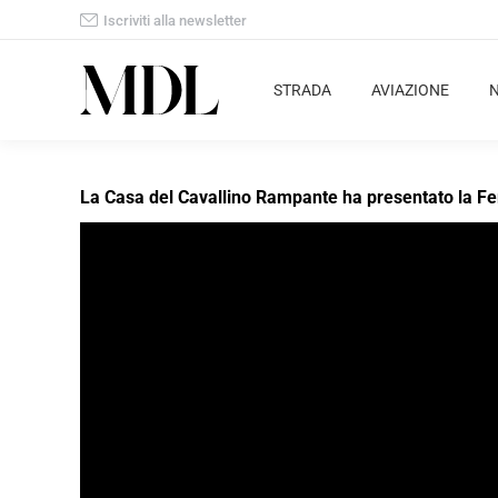
Iscriviti alla newsletter
STRADA
AVIAZIONE
La Casa del Cavallino Rampante ha presentato la Ferr