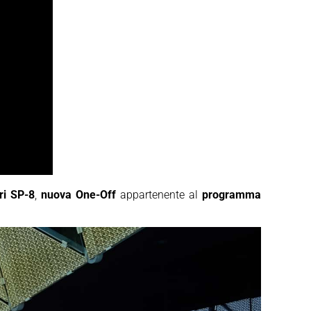
ri SP-8
,
nuova One-Off
appartenente al
programma