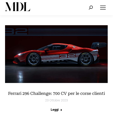
Cerca:
Ferrari 296 Challenge: 700 CV per le corse clienti
23 Ottobre 2023
Leggi