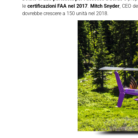
le
certificazioni FAA nel 2017
.
Mitch Snyder
, CEO de
dovrebbe crescere a 150 unità nel 2018.