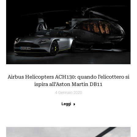
Airbus Helicopters ACH130: quando l’elicottero si
ispira all’Aston Martin DB11
4 Gennaio 2020
Leggi