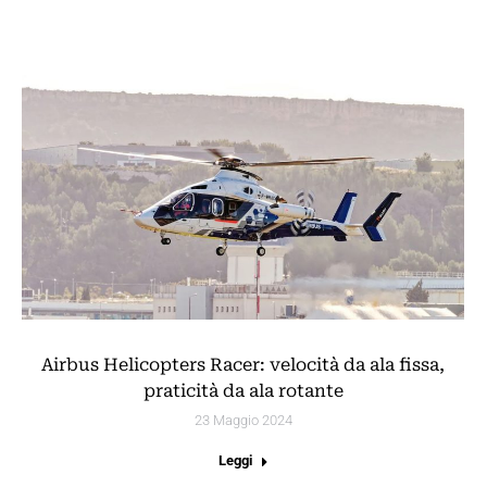
Airbus Helicopters Racer: velocità da ala fissa,
praticità da ala rotante
23 Maggio 2024
Leggi