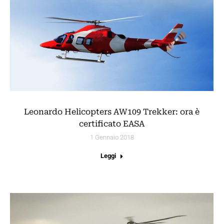
Leonardo Helicopters AW109 Trekker: ora è
certificato EASA
1 Gennaio 2018
Leggi