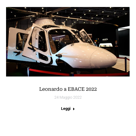
Leonardo a EBACE 2022
24 Maggio 2022
Leggi