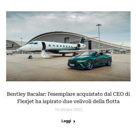
Bentley Bacalar: l’esemplare acquistato dal CEO di
Flexjet ha ispirato due velivoli della flotta
19 Ottobre 2022
Leggi