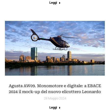
Leggi
Agusta AW09. Monomotore e digitale: a EBACE
2024 il mock-up del nuovo elicottero Leonardo
28 Maggio 2024
Leggi