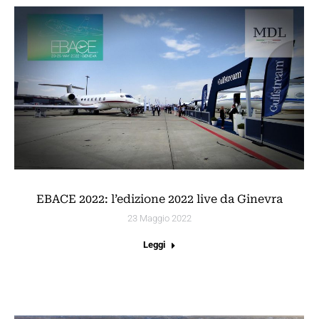
EBACE 2022: l’edizione 2022 live da Ginevra
23 Maggio 2022
Leggi