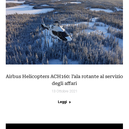
Airbus Helicopters ACH160: l’ala rotante al servizio
degli affari
13 Ottobre 2021
Leggi