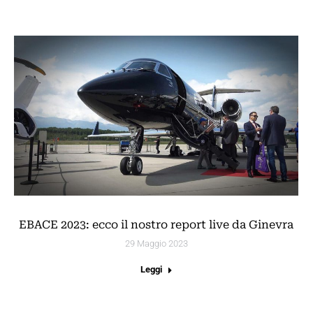
EBACE 2023: ecco il nostro report live da Ginevra
29 Maggio 2023
Leggi