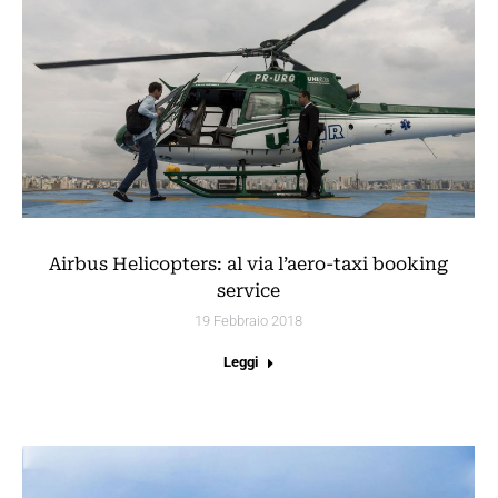
Airbus Helicopters: al via l’aero-taxi booking
service
19 Febbraio 2018
Leggi