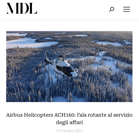
Cerca:
Airbus Helicopters ACH160: l’ala rotante al servizio
degli affari
13 Ottobre 2021