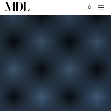
Cerca: