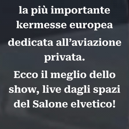
la più importante
kermesse europea
dedicata all’aviazione
privata.
Ecco il meglio dello
show,
live dagli spazi
del Salone elvetico!