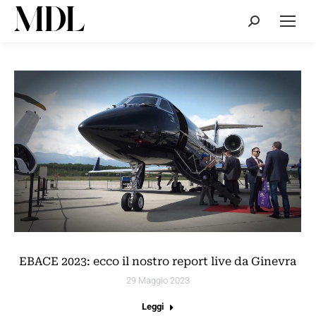
Cerca:
EBACE 2023: ecco il nostro report live da Ginevra
29 Maggio 2023
Leggi