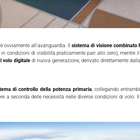
è ovviamente all’avanguardia. Il
sistema di visione combinato
 in condizioni di visibilità praticamente pari allo zero), mentre i
l volo digitale
di nuova generazione, derivato direttamente dalla
tema di controllo della potenza primaria
, collegando entrambi 
 a seconda delle necessità nelle diverse condizioni di volo. I