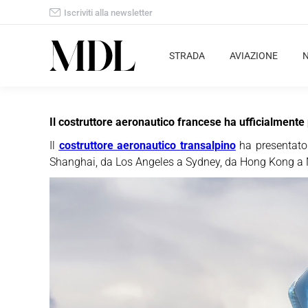
Iscriviti alla newsletter
STRADA
AVIAZIONE
Il costruttore aeronautico francese ha ufficialmente
Il
costruttore aeronautico transalpino
ha presentato
Shanghai, da Los Angeles a Sydney, da Hong Kong a N