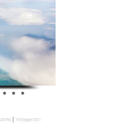
AZIONE
10 Maggio 2021