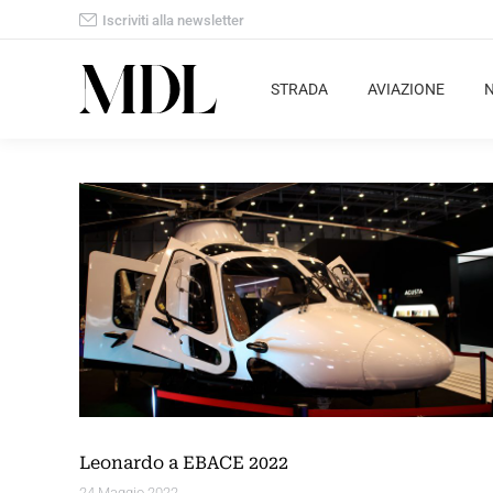
Iscriviti alla newsletter
STRADA
AVIAZIONE
Leonardo a EBACE 2022
24 Maggio 2022