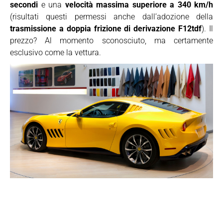
secondi
e una
velocità massima superiore a 340 km/h
(risultati questi permessi anche dall’adozione della
trasmissione a doppia frizione di derivazione F12tdf
). Il
prezzo? Al momento sconosciuto, ma certamente
esclusivo come la vettura.