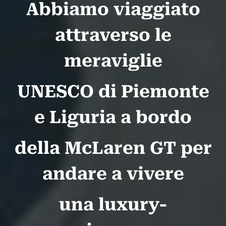
Abbiamo viaggiato
attraverso le
meraviglie
UNESCO di Piemonte
e Liguria a bordo
della McLaren GT per
andare a vivere
una luxury-