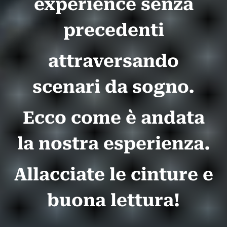
experience senza
precedenti
attraversando
scenari da sogno.
Ecco come è andata
la nostra esperienza.
Allacciate le cinture e
buona lettura!