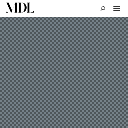
Cerca: