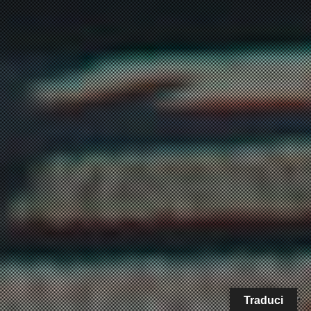
Traduci