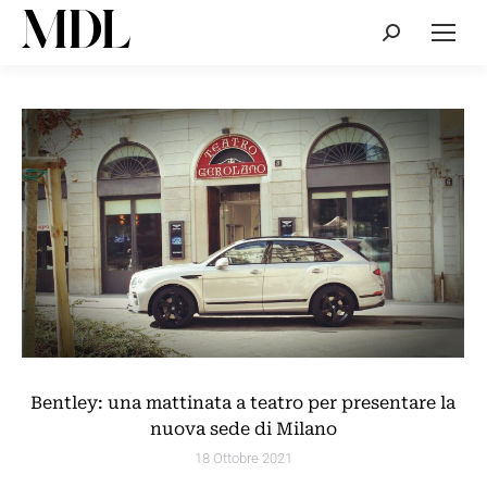
Cerca:
Bentley: una mattinata a teatro per presentare la
nuova sede di Milano
18 Ottobre 2021