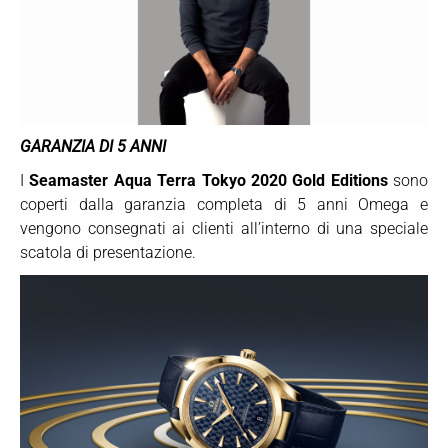
GARANZIA DI 5 ANNI
I
Seamaster Aqua Terra Tokyo 2020
Gold Editions
sono
coperti dalla garanzia completa di 5 anni Omega e
vengono consegnati ai clienti all’interno di una speciale
scatola di presentazione.