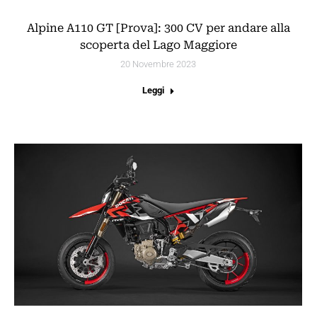
Alpine A110 GT [Prova]: 300 CV per andare alla
scoperta del Lago Maggiore
20 Novembre 2023
Leggi