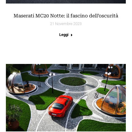
Maserati MC20 Notte: il fascino dell’oscurità
21 Novembre 2023
Leggi