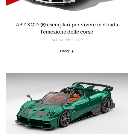
ABT XGT: 99 esemplari per vivere in strada
l’emozione delle corse
24 Novembre 2023
Leggi