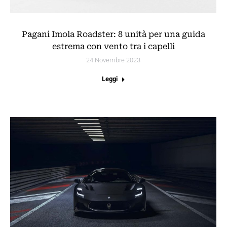
Pagani Imola Roadster: 8 unità per una guida
estrema con vento tra i capelli
24 Novembre 2023
Leggi