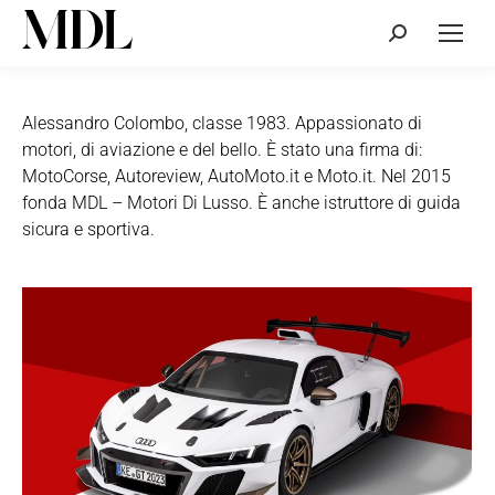
Cerca:
Alessandro Colombo, classe 1983. Appassionato di
motori, di aviazione e del bello. È stato una firma di:
MotoCorse, Autoreview, AutoMoto.it e Moto.it. Nel 2015
fonda MDL – Motori Di Lusso. È anche istruttore di guida
sicura e sportiva.