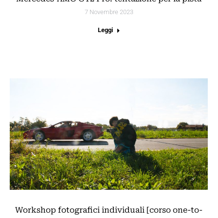
7 Novembre 2023
Leggi
Workshop fotografici individuali [corso one-to-