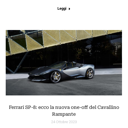
Leggi
Ferrari SP-8: ecco la nuova one-off del Cavallino
Rampante
24 Ottobre 2023