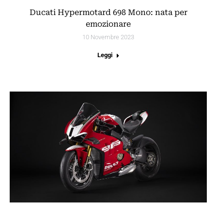
Ducati Hypermotard 698 Mono: nata per
emozionare
10 Novembre 2023
Leggi