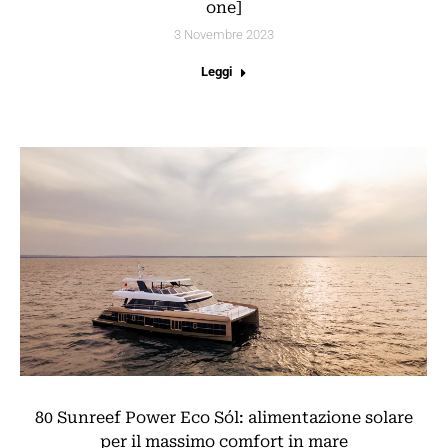
one]
3 Novembre 2023
Leggi
80 Sunreef Power Eco Sól: alimentazione solare
per il massimo comfort in mare