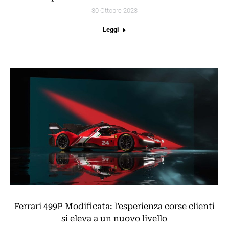
30 Ottobre 2023
Leggi
Ferrari 499P Modificata: l’esperienza corse clienti
si eleva a un nuovo livello