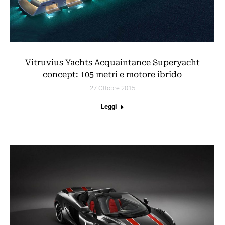
Vitruvius Yachts Acquaintance Superyacht
concept: 105 metri e motore ibrido
27 Ottobre 2015
Leggi