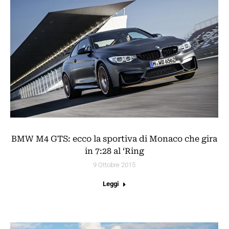
BMW M4 GTS: ecco la sportiva di Monaco che gira
in 7:28 al ‘Ring
9 Ottobre 2015
Leggi