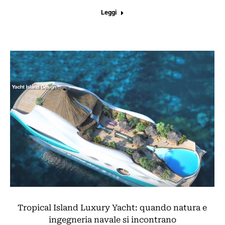
Leggi
Tropical Island Luxury Yacht: quando natura e
ingegneria navale si incontrano