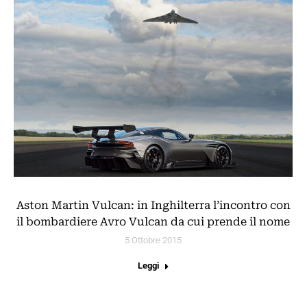
Aston Martin Vulcan: in Inghilterra l’incontro con
il bombardiere Avro Vulcan da cui prende il nome
5 Ottobre 2015
Leggi