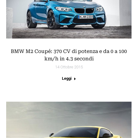
BMW M2 Coupé: 370 CV di potenza e da 0 a 100
km/h in 4.3 secondi
14 Ottobre 2015
Leggi