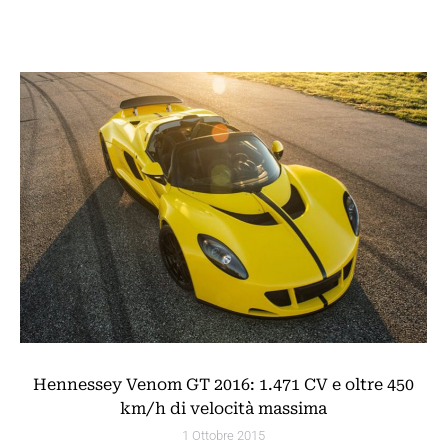
Hennessey Venom GT 2016: 1.471 CV e oltre 450
km/h di velocità massima
1 Ottobre 2015