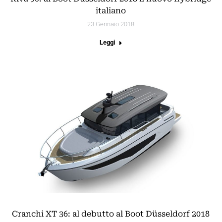
italiano
23 Gennaio 2018
Leggi
Cranchi XT 36: al debutto al Boot Düsseldorf 2018