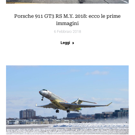
Porsche 911 GT3 RS M.Y. 2018: ecco le prime
immagini
6 Febbraio 2018
Leggi