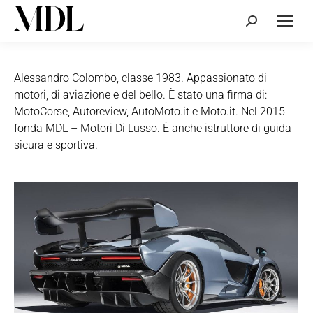
Cerca:
Alessandro Colombo, classe 1983. Appassionato di
motori, di aviazione e del bello. È stato una firma di:
MotoCorse, Autoreview, AutoMoto.it e Moto.it. Nel 2015
fonda MDL – Motori Di Lusso. È anche istruttore di guida
sicura e sportiva.