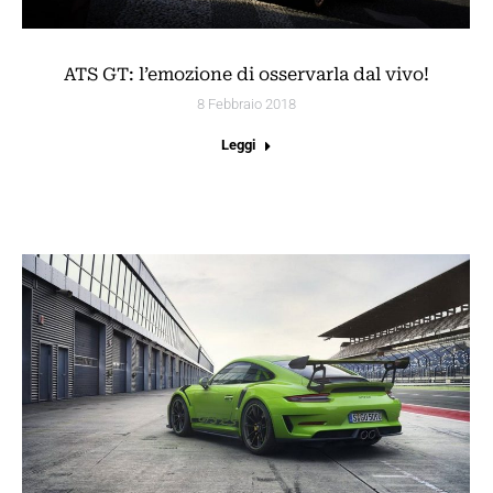
ATS GT: l’emozione di osservarla dal vivo!
8 Febbraio 2018
Leggi