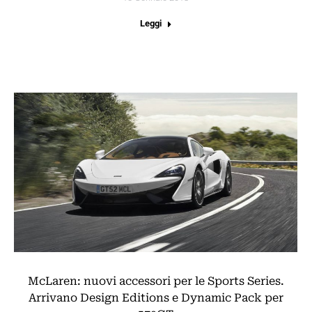
Leggi
McLaren: nuovi accessori per le Sports Series.
Arrivano Design Editions e Dynamic Pack per