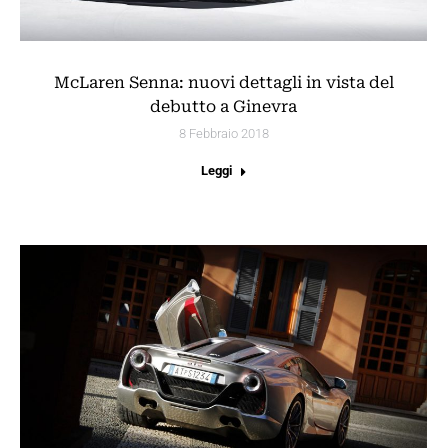
McLaren Senna: nuovi dettagli in vista del
debutto a Ginevra
8 Febbraio 2018
Leggi