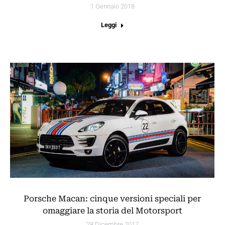
1 Gennaio 2018
Leggi
Porsche Macan: cinque versioni speciali per
omaggiare la storia del Motorsport
28 Dicembre 2017