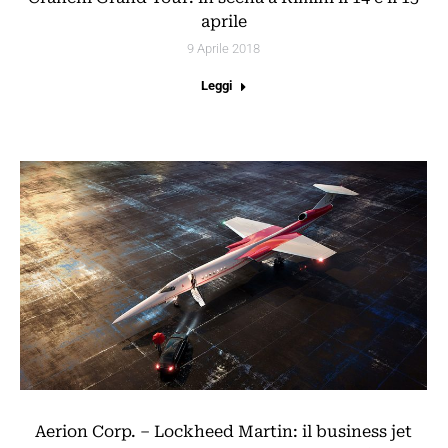
aprile
9 Aprile 2018
Leggi
Aerion Corp. – Lockheed Martin: il business jet