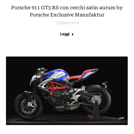
Porsche 911 GT3 RS con cerchi satin aurum by
Porsche Exclusive Manufaktur
12 Aprile 2018
Leggi