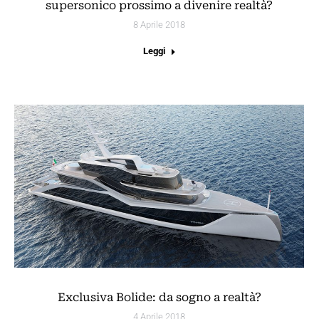
supersonico prossimo a divenire realtà?
8 Aprile 2018
Leggi
Exclusiva Bolide: da sogno a realtà?
4 Aprile 2018