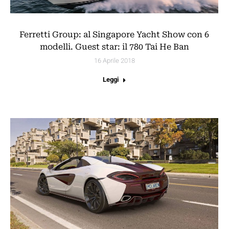
Ferretti Group: al Singapore Yacht Show con 6
modelli. Guest star: il 780 Tai He Ban
16 Aprile 2018
Leggi