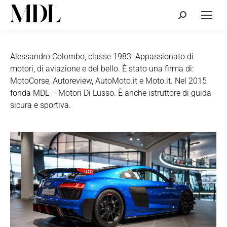
Cerca:
Alessandro Colombo, classe 1983. Appassionato di
motori, di aviazione e del bello. È stato una firma di:
MotoCorse, Autoreview, AutoMoto.it e Moto.it. Nel 2015
fonda MDL – Motori Di Lusso. È anche istruttore di guida
sicura e sportiva.