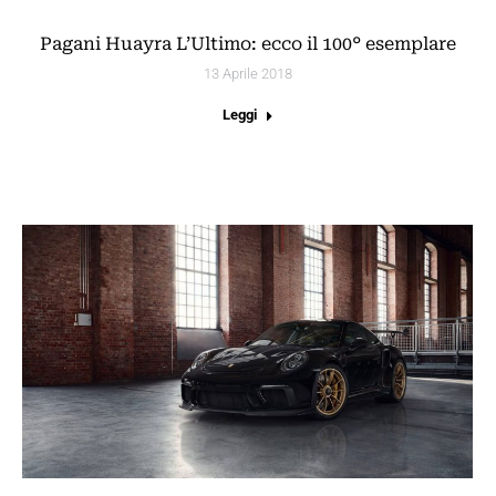
Pagani Huayra L’Ultimo: ecco il 100° esemplare
13 Aprile 2018
Leggi