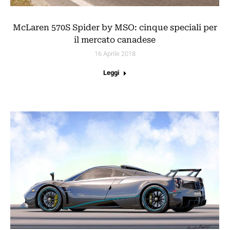
McLaren 570S Spider by MSO: cinque speciali per
il mercato canadese
16 Aprile 2018
Leggi