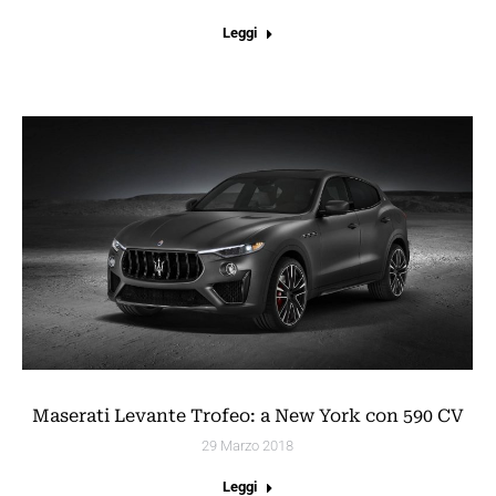
Leggi
Maserati Levante Trofeo: a New York con 590 CV
29 Marzo 2018
Leggi