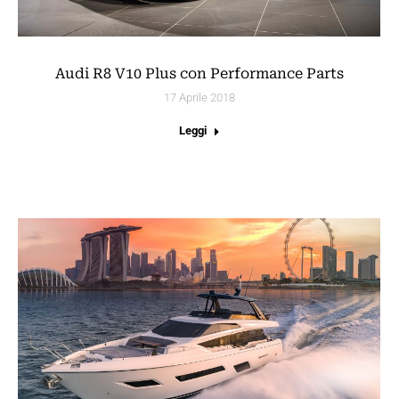
Audi R8 V10 Plus con Performance Parts
17 Aprile 2018
Leggi