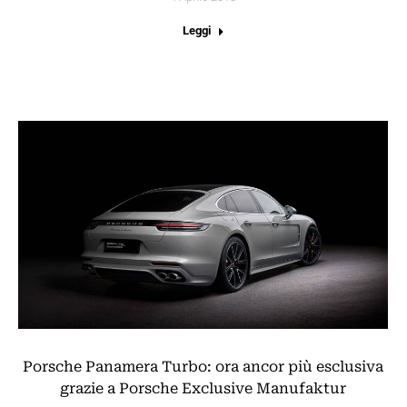
Leggi
Porsche Panamera Turbo: ora ancor più esclusiva
grazie a Porsche Exclusive Manufaktur