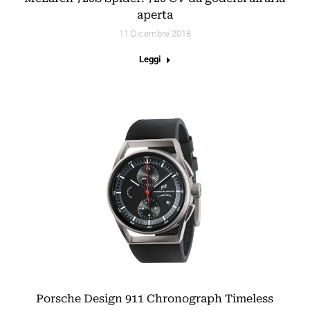
aperta
11 Dicembre 2018
Leggi
Porsche Design 911 Chronograph Timeless