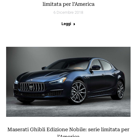
limitata per l’America
6 Dicembre 2018
Leggi
Maserati Ghibli Edizione Nobile: serie limitata per
l’America