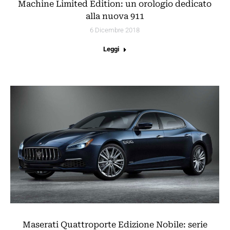
Machine Limited Edition: un orologio dedicato
alla nuova 911
6 Dicembre 2018
Leggi
Maserati Quattroporte Edizione Nobile: serie