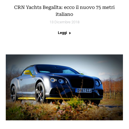
CRN Yachts Begallta: ecco il nuovo 75 metri
italiano
13 Dicembre 2018
Leggi