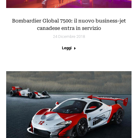
Bombardier Global 7500: il nuovo business-jet
canadese entra in servizio
24 Dicembre 2018
Leggi