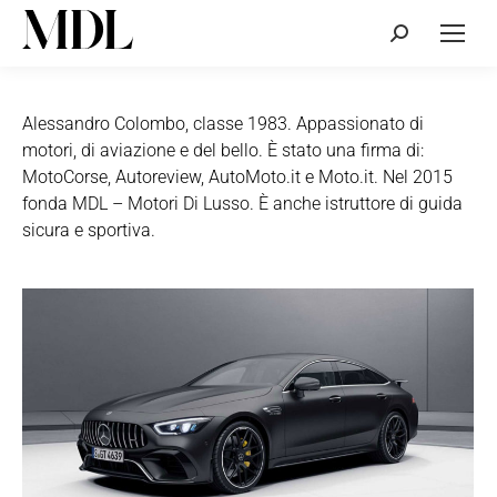
Cerca:
Alessandro Colombo, classe 1983. Appassionato di
motori, di aviazione e del bello. È stato una firma di:
MotoCorse, Autoreview, AutoMoto.it e Moto.it. Nel 2015
fonda MDL – Motori Di Lusso. È anche istruttore di guida
sicura e sportiva.