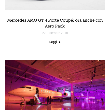
Mercedes AMG GT 4 Porte Coupé: ora anche con
Aero Pack
27 Dicembre 2018
Leggi