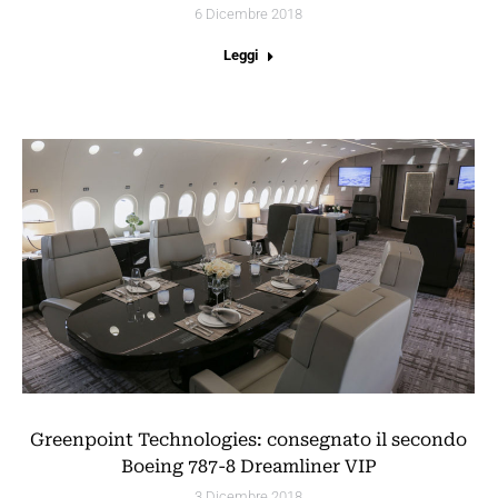
6 Dicembre 2018
Leggi
Greenpoint Technologies: consegnato il secondo
Boeing 787-8 Dreamliner VIP
3 Dicembre 2018