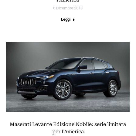
6 Dicembre 2018
Leggi
Maserati Levante Edizione Nobile: serie limitata
per l’America