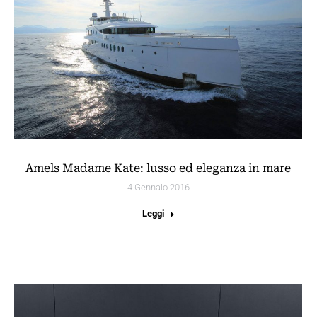
Amels Madame Kate: lusso ed eleganza in mare
4 Gennaio 2016
Leggi