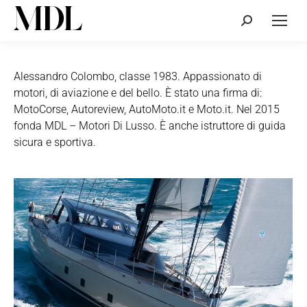
Cerca:
Alessandro Colombo, classe 1983. Appassionato di
motori, di aviazione e del bello. È stato una firma di:
MotoCorse, Autoreview, AutoMoto.it e Moto.it. Nel 2015
fonda MDL – Motori Di Lusso. È anche istruttore di guida
sicura e sportiva.