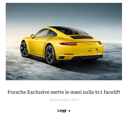
Porsche Exclusive mette le mani sulla 911 facelift
29 Dicembre 2015
Leggi