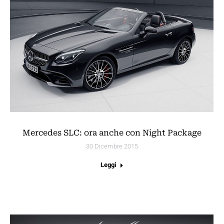
Mercedes SLC: ora anche con Night Package
30 Dicembre 2015
Leggi