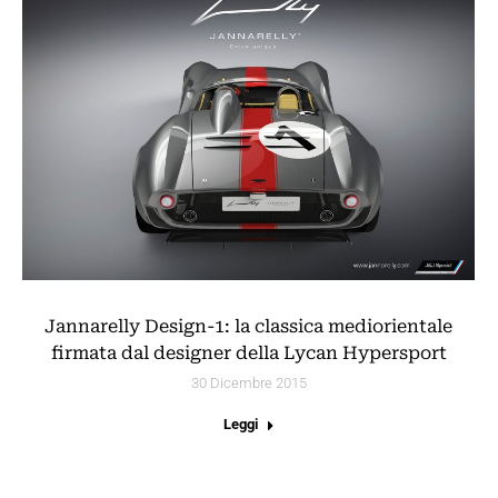
Jannarelly Design-1: la classica mediorientale
firmata dal designer della Lycan Hypersport
30 Dicembre 2015
Leggi