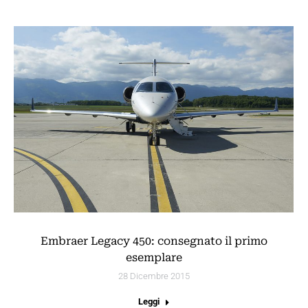
Embraer Legacy 450: consegnato il primo
esemplare
28 Dicembre 2015
Leggi