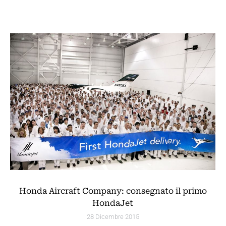
Honda Aircraft Company: consegnato il primo
HondaJet
28 Dicembre 2015