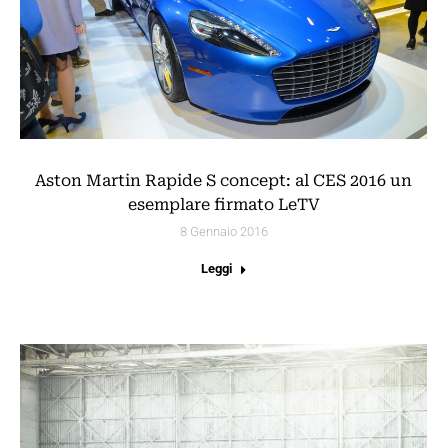
Aston Martin Rapide S concept: al CES 2016 un
esemplare firmato LeTV
8 Gennaio 2016
Leggi