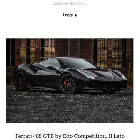
28 Dicembre 2015
Leggi
Ferrari 488 GTB by Edo Competition. Il Lato