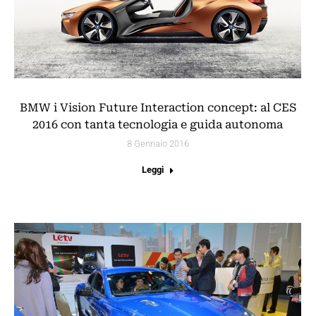
BMW i Vision Future Interaction concept: al CES
2016 con tanta tecnologia e guida autonoma
8 Gennaio 2016
Leggi