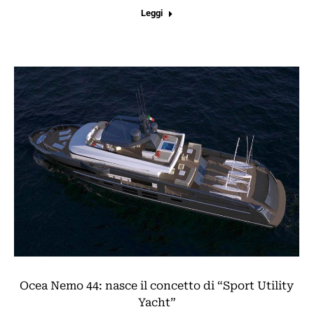
Leggi
Ocea Nemo 44: nasce il concetto di “Sport Utility
Yacht”