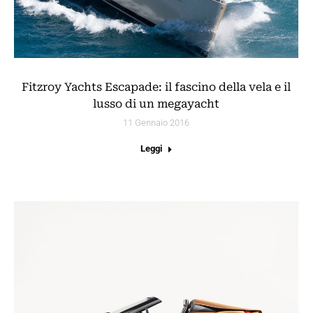
Fitzroy Yachts Escapade: il fascino della vela e il
lusso di un megayacht
11 Gennaio 2016
Leggi