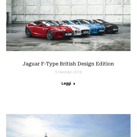
Jaguar F-Type British Design Edition
5 Gennaio 2016
Leggi