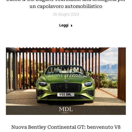
un capolavoro automobilistico
26 Giugno 2024
Leggi
Nuova Bentley Continental GT: benvenuto V8