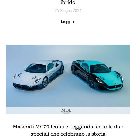
ibrido
26 Giugno 2024
Leggi
Maserati MC20 Icona e Leggenda: ecco le due
speciali che celebrano la storia