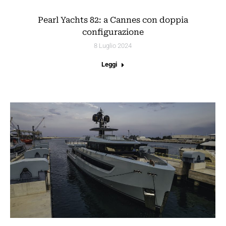
Pearl Yachts 82: a Cannes con doppia
configurazione
8 Luglio 2024
Leggi