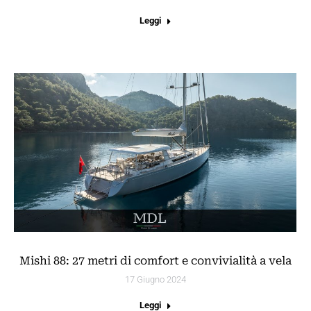
Leggi
Mishi 88: 27 metri di comfort e convivialità a vela
17 Giugno 2024
Leggi