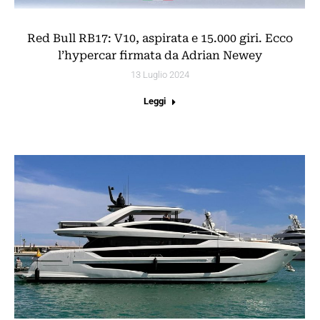
Red Bull RB17: V10, aspirata e 15.000 giri. Ecco
l’hypercar firmata da Adrian Newey
13 Luglio 2024
Leggi