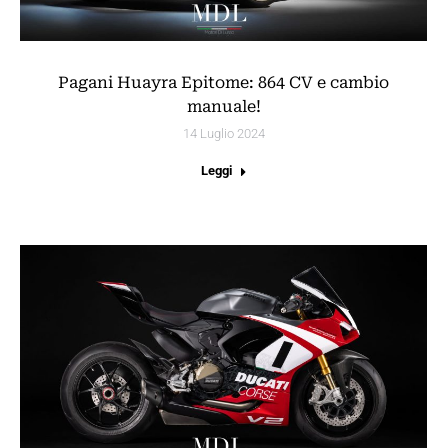
Pagani Huayra Epitome: 864 CV e cambio
manuale!
14 Luglio 2024
Leggi