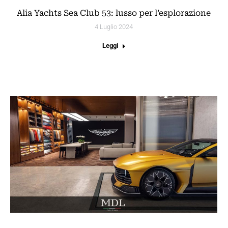
Alia Yachts Sea Club 53: lusso per l’esplorazione
4 Luglio 2024
Leggi