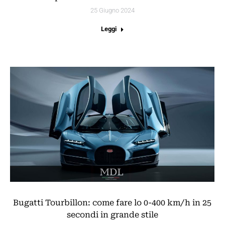
25 Giugno 2024
Leggi
Bugatti Tourbillon: come fare lo 0-400 km/h in 25
secondi in grande stile