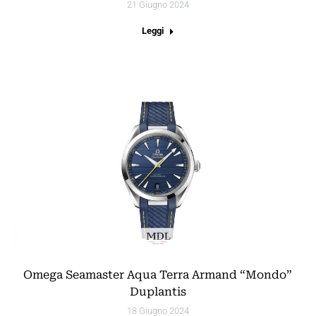
21 Giugno 2024
Leggi
Omega Seamaster Aqua Terra Armand “Mondo”
Duplantis
18 Giugno 2024