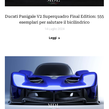
Ducati Panigale V2 Superquadro Final Edition: 555
esemplari per salutare il bicilindrico
14 Luglio 2024
Leggi