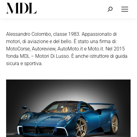
Cerca:
Alessandro Colombo, classe 1983. Appassionato di
motori, di aviazione e del bello. È stato una firma di:
MotoCorse, Autoreview, AutoMoto.it e Moto.it. Nel 2015
fonda MDL – Motori Di Lusso. È anche istruttore di guida
sicura e sportiva.