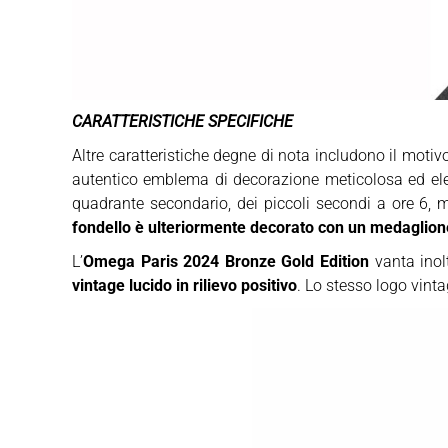
CARATTERISTICHE SPECIFICHE
Altre caratteristiche degne di nota includono il motivo
autentico emblema di decorazione meticolosa ed eleg
quadrante secondario, dei piccoli secondi a ore 6, m
fondello è ulteriormente decorato con un medaglio
L’
Omega Paris 2024 Bronze Gold Edition
vanta inol
vintage lucido in rilievo positivo
. Lo stesso logo vinta