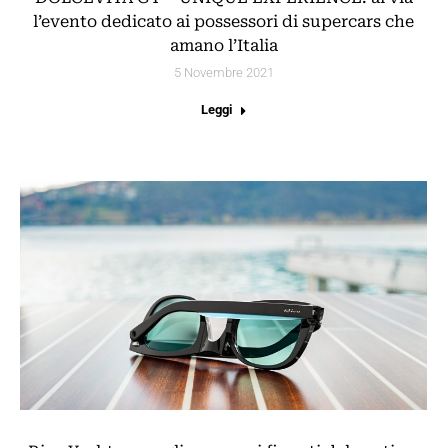
l’evento dedicato ai possessori di supercars che
amano l’Italia
5 Novembre 2021
Leggi