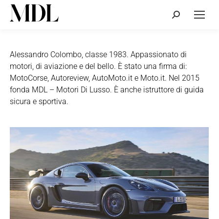
Cerca:
Alessandro Colombo, classe 1983. Appassionato di
motori, di aviazione e del bello. È stato una firma di:
MotoCorse, Autoreview, AutoMoto.it e Moto.it. Nel 2015
fonda MDL – Motori Di Lusso. È anche istruttore di guida
sicura e sportiva.