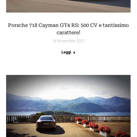
Porsche 718 Cayman GT4 RS: 500 CV e tantissimo
carattere!
18 Novembre 2021
Leggi