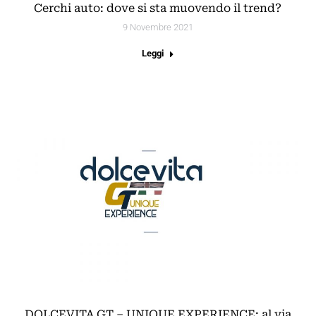
Cerchi auto: dove si sta muovendo il trend?
9 Novembre 2021
Leggi
DOLCEVITA GT – UNIQUE EXPERIENCE: al via