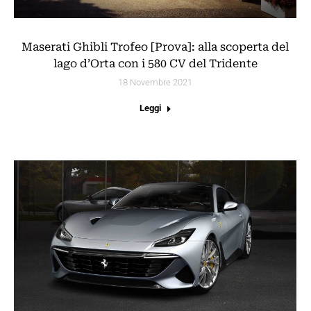
Maserati Ghibli Trofeo [Prova]: alla scoperta del
lago d’Orta con i 580 CV del Tridente
18 Novembre 2021
Leggi