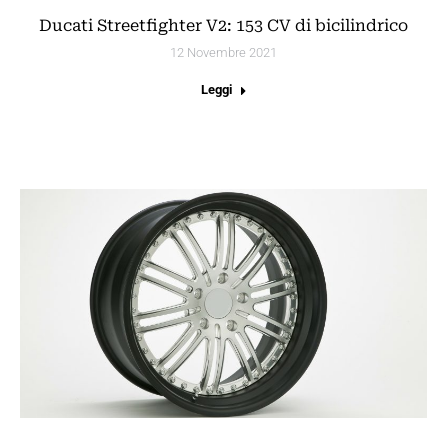
Ducati Streetfighter V2: 153 CV di bicilindrico
12 Novembre 2021
Leggi