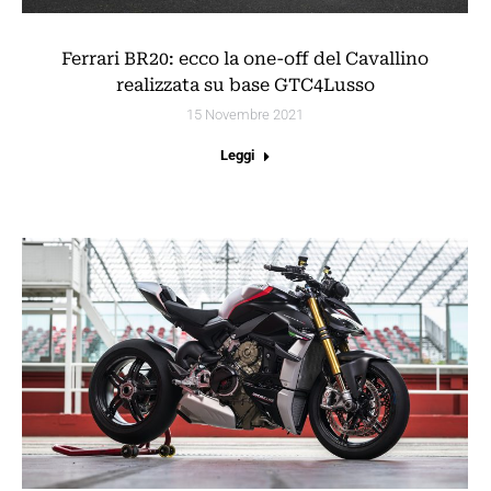
Ferrari BR20: ecco la one-off del Cavallino
realizzata su base GTC4Lusso
15 Novembre 2021
Leggi