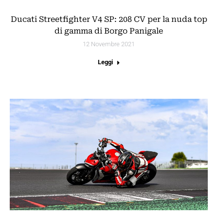
Ducati Streetfighter V4 SP: 208 CV per la nuda top
di gamma di Borgo Panigale
12 Novembre 2021
Leggi