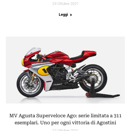
29 Ottobre 2021
Leggi
MV Agusta Superveloce Ago: serie limitata a 311
esemplari. Uno per ogni vittoria di Agostini
27 Ottobre 2021