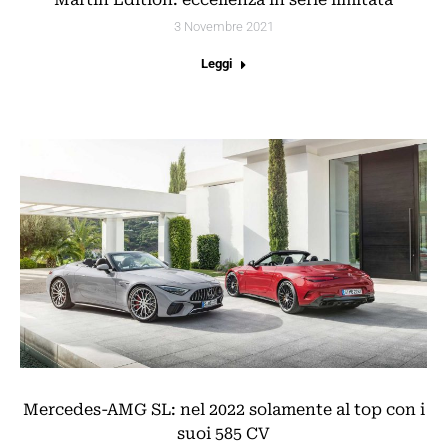
3 Novembre 2021
Leggi
Mercedes-AMG SL: nel 2022 solamente al top con i
suoi 585 CV