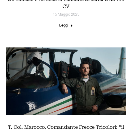
CV
15 Maggio 2025
Leggi
T. Col. Marocco, Comandante Frecce Tricolori: “il