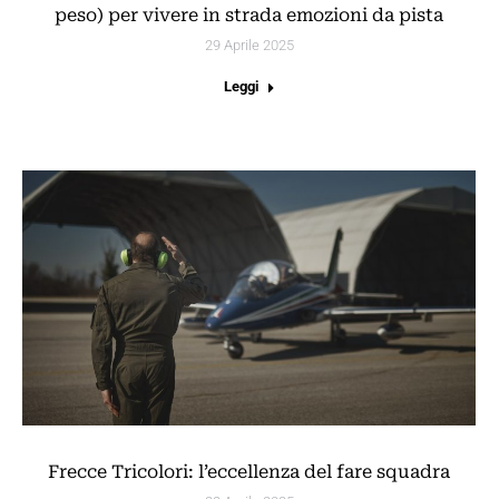
peso) per vivere in strada emozioni da pista
29 Aprile 2025
Leggi
Frecce Tricolori: l’eccellenza del fare squadra