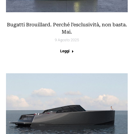
Bugatti Brouillard. Perché l’esclusività, non basta.
Mai.
9 Agosto 2025
Leggi