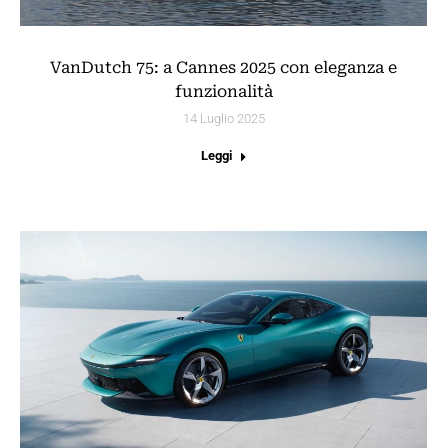
VanDutch 75: a Cannes 2025 con eleganza e
funzionalità
14 Luglio 2025
Leggi