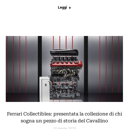
Leggi
Ferrari Collectibles: presentata la collezione di chi
sogna un pezzo di storia del Cavallino
10 Aprile 2025