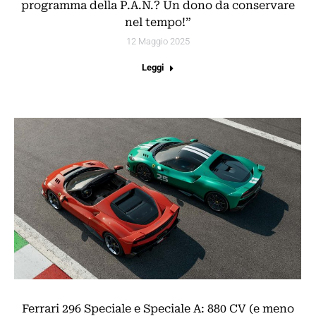
programma della P.A.N.? Un dono da conservare
nel tempo!”
12 Maggio 2025
Leggi
Ferrari 296 Speciale e Speciale A: 880 CV (e meno