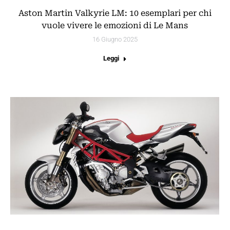
Aston Martin Valkyrie LM: 10 esemplari per chi
vuole vivere le emozioni di Le Mans
16 Giugno 2025
Leggi