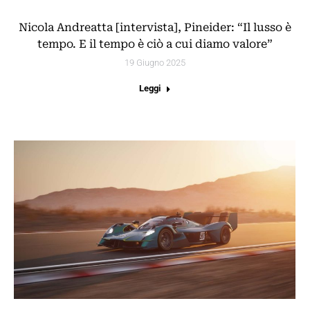
Nicola Andreatta [intervista], Pineider: “Il lusso è
tempo. E il tempo è ciò a cui diamo valore”
19 Giugno 2025
Leggi