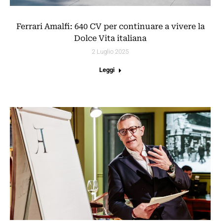
Ferrari Amalfi: 640 CV per continuare a vivere la
Dolce Vita italiana
2 Luglio 2025
Leggi