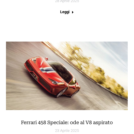
28 Aprile 2025
Leggi
Ferrari 458 Speciale: ode al V8 aspirato
23 Aprile 2025