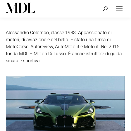
Cerca:
Alessandro Colombo, classe 1983. Appassionato di
motori, di aviazione e del bello. È stato una firma di:
MotoCorse, Autoreview, AutoMoto.it e Moto.it. Nel 2015
fonda MDL – Motori Di Lusso. È anche istruttore di guida
sicura e sportiva.