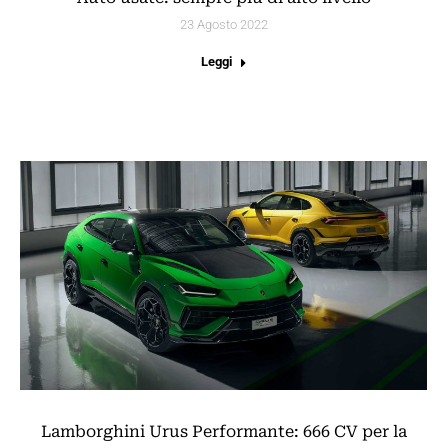
23 Agosto 2022
Leggi
Lamborghini Urus Performante: 666 CV per la