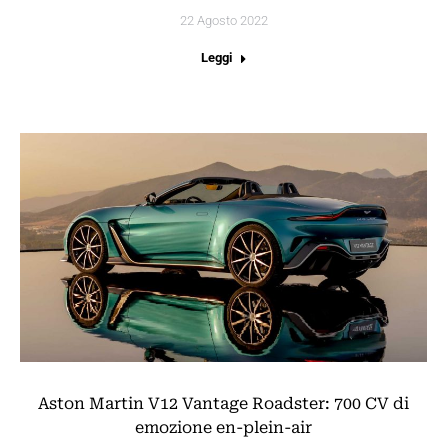
22 Agosto 2022
Leggi
Aston Martin V12 Vantage Roadster: 700 CV di
emozione en-plein-air