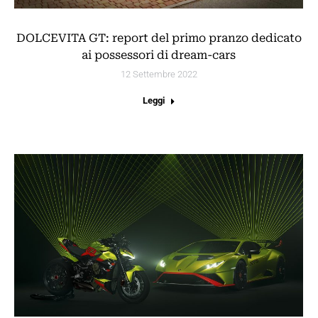
DOLCEVITA GT: report del primo pranzo dedicato
ai possessori di dream-cars
12 Settembre 2022
Leggi