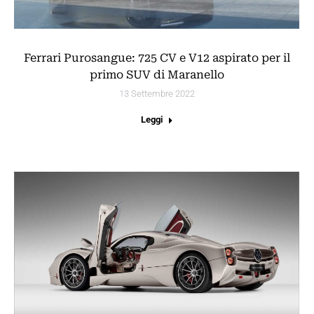
Ferrari Purosangue: 725 CV e V12 aspirato per il
primo SUV di Maranello
13 Settembre 2022
Leggi