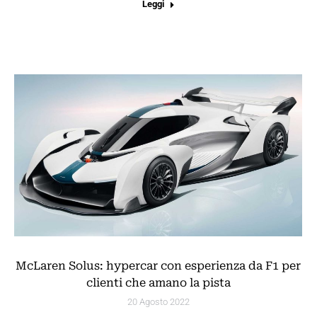
Leggi
McLaren Solus: hypercar con esperienza da F1 per
clienti che amano la pista
20 Agosto 2022