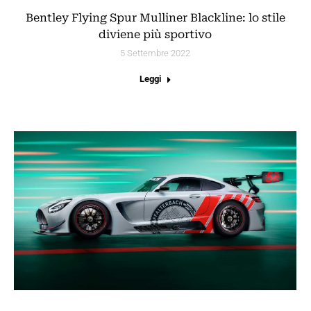
Bentley Flying Spur Mulliner Blackline: lo stile
diviene più sportivo
5 Settembre 2022
Leggi