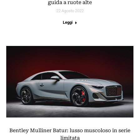
guida a ruote alte
22 Agosto 2022
Leggi
Bentley Mulliner Batur: lusso muscoloso in serie
limitata