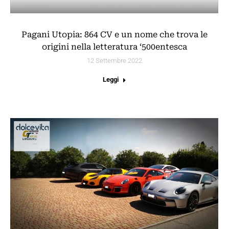
Pagani Utopia: 864 CV e un nome che trova le
origini nella letteratura ‘500entesca
12 Settembre 2022
Leggi