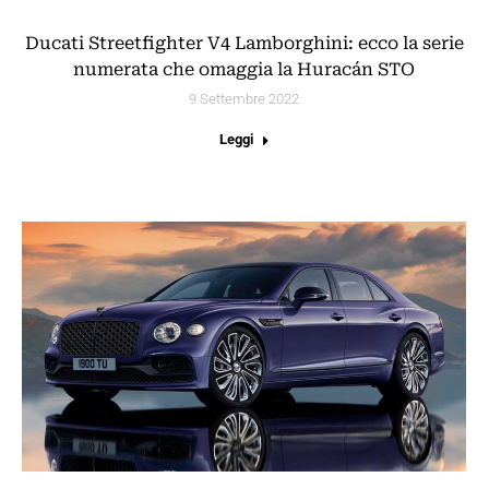
Ducati Streetfighter V4 Lamborghini: ecco la serie
numerata che omaggia la Huracán STO
9 Settembre 2022
Leggi