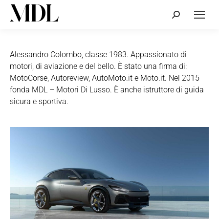
Cerca:
Alessandro Colombo, classe 1983. Appassionato di
motori, di aviazione e del bello. È stato una firma di:
MotoCorse, Autoreview, AutoMoto.it e Moto.it. Nel 2015
fonda MDL – Motori Di Lusso. È anche istruttore di guida
sicura e sportiva.