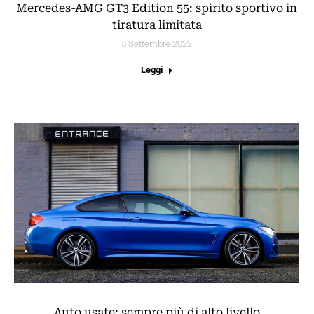
Mercedes-AMG GT3 Edition 55: spirito sportivo in
tiratura limitata
5 Settembre 2022
Leggi
Auto usate: sempre più di alto livello