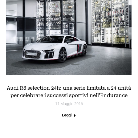
Audi R8 selection 24h: una serie limitata a 24 unità
per celebrare i successi sportivi nell’Endurance
11 Maggio 2016
Leggi