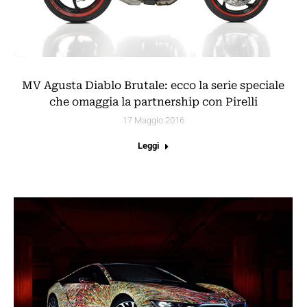
MV Agusta Diablo Brutale: ecco la serie speciale
che omaggia la partnership con Pirelli
17 Maggio 2016
Leggi