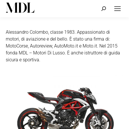
Cerca:
Alessandro Colombo, classe 1983. Appassionato di
motori, di aviazione e del bello. È stato una firma di:
MotoCorse, Autoreview, AutoMoto.it e Moto.it. Nel 2015
fonda MDL – Motori Di Lusso. È anche istruttore di guida
sicura e sportiva.