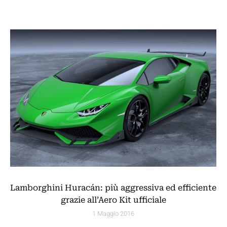
Lamborghini Huracán: più aggressiva ed efficiente
grazie all’Aero Kit ufficiale
1 Maggio 2016