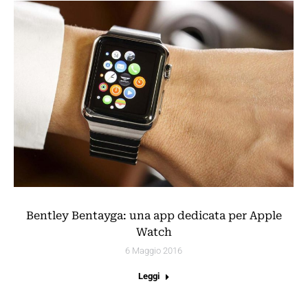
Bentley Bentayga: una app dedicata per Apple
Watch
6 Maggio 2016
Leggi