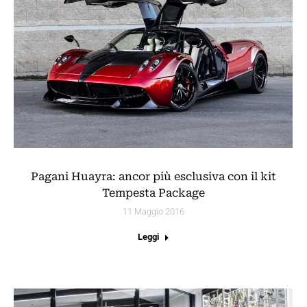
Pagani Huayra: ancor più esclusiva con il kit
Tempesta Package
11 Maggio 2016
Leggi