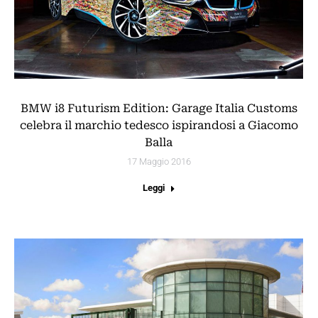
BMW i8 Futurism Edition: Garage Italia Customs
celebra il marchio tedesco ispirandosi a Giacomo
Balla
17 Maggio 2016
Leggi