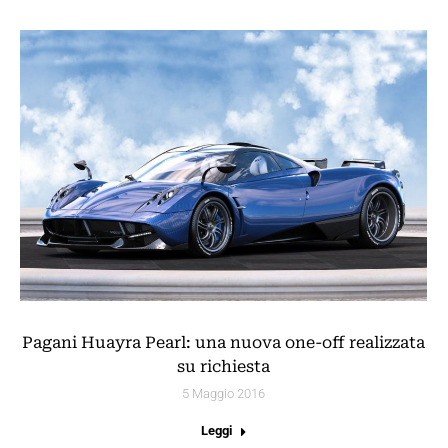
Pagani Huayra Pearl: una nuova one-off realizzata
su richiesta
5 Maggio 2016
Leggi