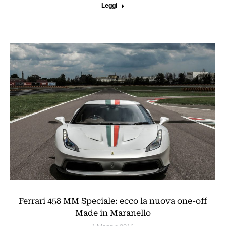
Leggi
Ferrari 458 MM Speciale: ecco la nuova one-off
Made in Maranello