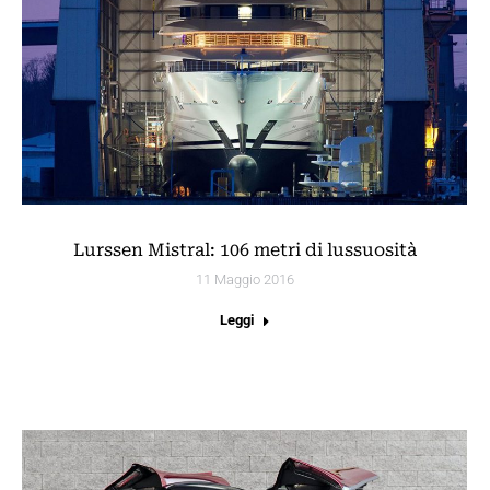
Lurssen Mistral: 106 metri di lussuosità
11 Maggio 2016
Leggi