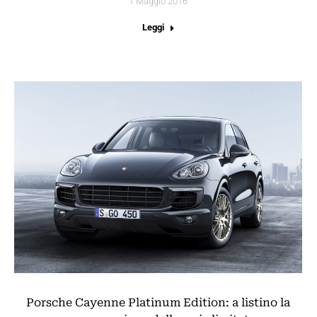
1 Maggio 2016
Leggi
Porsche Cayenne Platinum Edition: a listino la