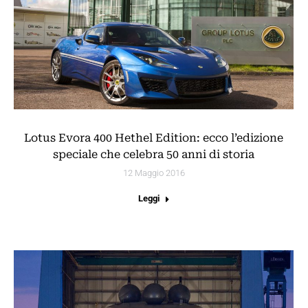
Lotus Evora 400 Hethel Edition: ecco l’edizione
speciale che celebra 50 anni di storia
12 Maggio 2016
Leggi