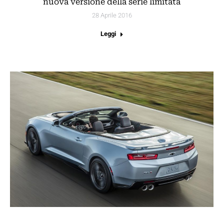
nuova versione della serie limitata
28 Aprile 2016
Leggi