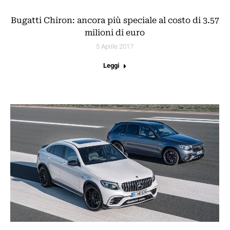
Bugatti Chiron: ancora più speciale al costo di 3.57
milioni di euro
5 Aprile 2017
Leggi