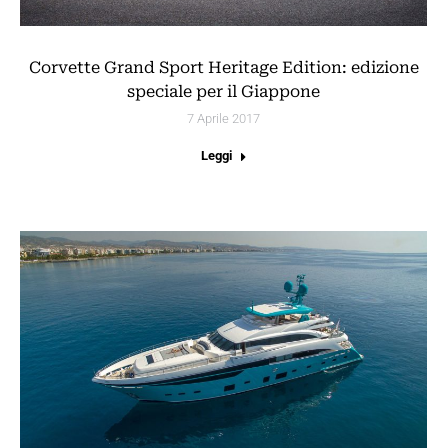
Corvette Grand Sport Heritage Edition: edizione
speciale per il Giappone
7 Aprile 2017
Leggi