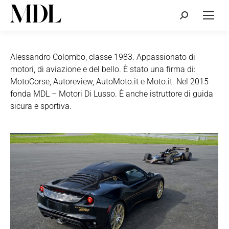
Cerca:
Alessandro Colombo, classe 1983. Appassionato di
motori, di aviazione e del bello. È stato una firma di:
MotoCorse, Autoreview, AutoMoto.it e Moto.it. Nel 2015
fonda MDL – Motori Di Lusso. È anche istruttore di guida
sicura e sportiva.