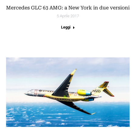
Mercedes GLC 63 AMG: a New York in due versioni
5 Aprile 2017
Leggi