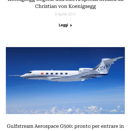
Christian von Koenigsegg
3 Aprile 2017
Leggi
Gulfstream Aerospace G500: pronto per entrare in