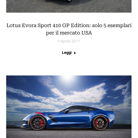
Lotus Evora Sport 410 GP Edition: solo 5 esemplari
per il mercato USA
9 Aprile 2017
Leggi