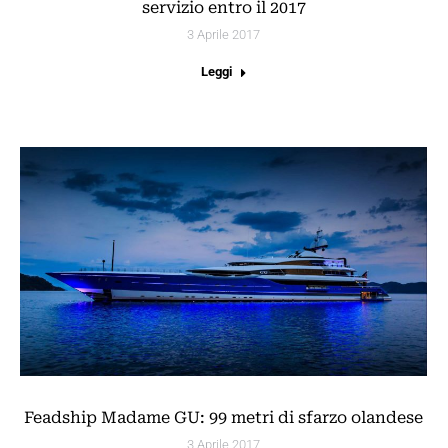
servizio entro il 2017
3 Aprile 2017
Leggi
Feadship Madame GU: 99 metri di sfarzo olandese
3 Aprile 2017