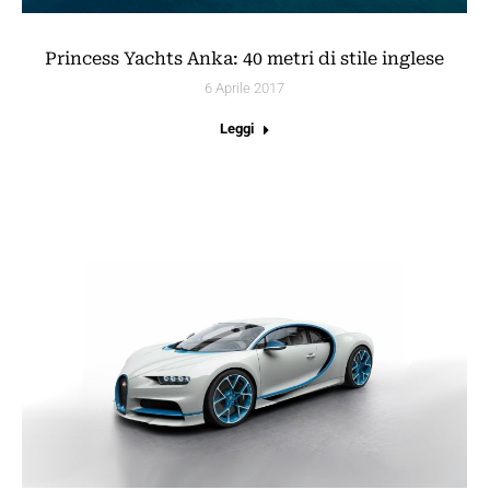
Princess Yachts Anka: 40 metri di stile inglese
6 Aprile 2017
Leggi