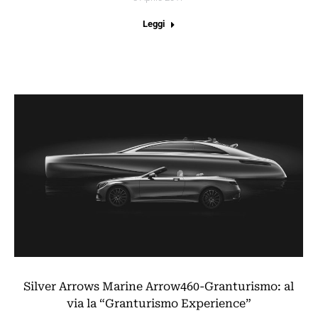
Leggi
Silver Arrows Marine Arrow460-Granturismo: al
via la “Granturismo Experience”