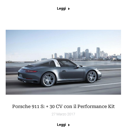
Leggi
Porsche 911 S: + 30 CV con il Performance Kit
27 Marzo 2017
Leggi