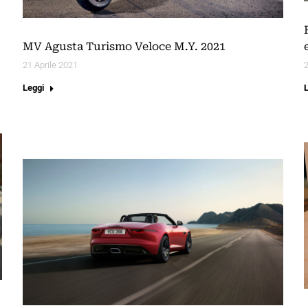
MV Agusta Turismo Veloce M.Y. 2021
21 Aprile 2021
2
Leggi