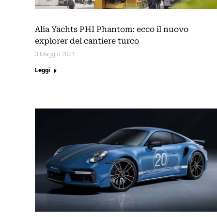
Alia Yachts PHI Phantom: ecco il nuovo
explorer del cantiere turco
3 Maggio 2021
Leggi