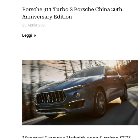
Porsche 911 Turbo S Porsche China 20th
Anniversary Edition
23 Aprile 2021
Leggi