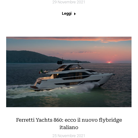
29 Novembre 2021
Leggi
Ferretti Yachts 860: ecco il nuovo flybridge
italiano
25 Novembre 2021