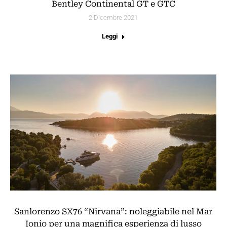
Bentley Continental GT e GTC
2 Dicembre 2021
Leggi
Sanlorenzo SX76 “Nirvana”: noleggiabile nel Mar
Ionio per una magnifica esperienza di lusso