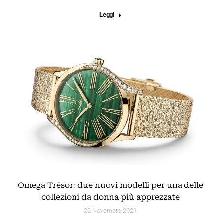
Leggi
Omega Trésor: due nuovi modelli per una delle
collezioni da donna più apprezzate
22 Novembre 2021