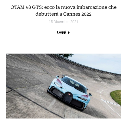
OTAM 58 GTS: ecco la nuova imbarcazione che
debutterà a Cannes 2022
15 Dicembre 2021
Leggi