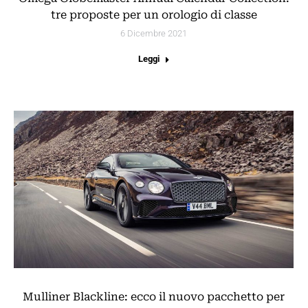
tre proposte per un orologio di classe
6 Dicembre 2021
Leggi
Mulliner Blackline: ecco il nuovo pacchetto per