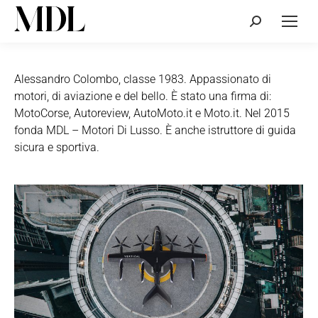
Cerca:
Alessandro Colombo, classe 1983. Appassionato di
motori, di aviazione e del bello. È stato una firma di:
MotoCorse, Autoreview, AutoMoto.it e Moto.it. Nel 2015
fonda MDL – Motori Di Lusso. È anche istruttore di guida
sicura e sportiva.