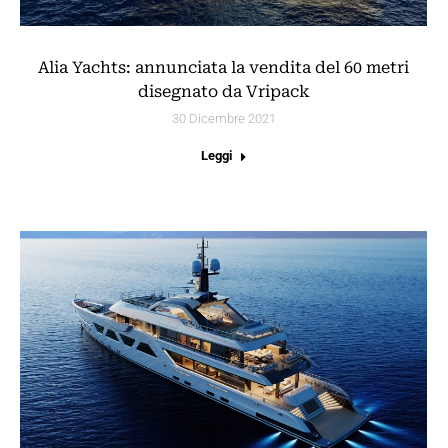
Alia Yachts: annunciata la vendita del 60 metri
disegnato da Vripack
30 Dicembre 2021
Leggi