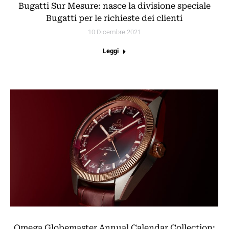
Bugatti Sur Mesure: nasce la divisione speciale
Bugatti per le richieste dei clienti
10 Dicembre 2021
Leggi
Omega Globemaster Annual Calendar Collection: