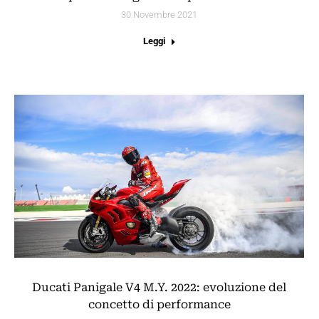
30 Novembre 2021
Leggi
Ducati Panigale V4 M.Y. 2022: evoluzione del
concetto di performance