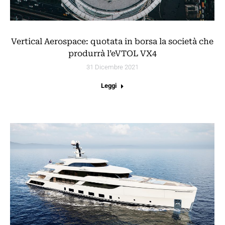
Vertical Aerospace: quotata in borsa la società che
produrrà l’eVTOL VX4
31 Dicembre 2021
Leggi