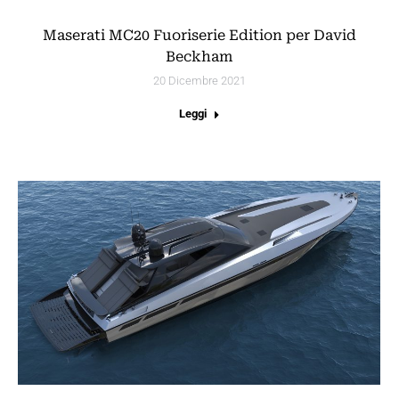
Maserati MC20 Fuoriserie Edition per David
Beckham
20 Dicembre 2021
Leggi