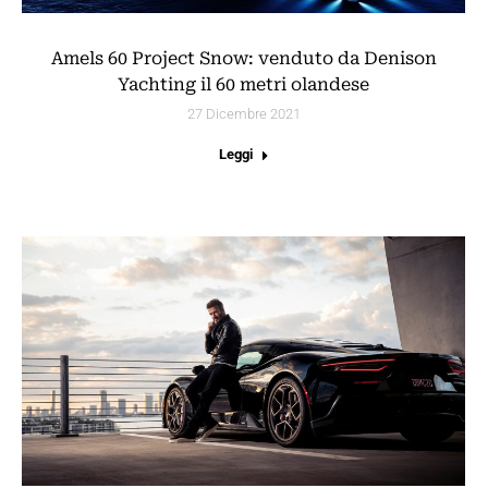
Amels 60 Project Snow: venduto da Denison
Yachting il 60 metri olandese
27 Dicembre 2021
Leggi