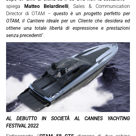
spiega
Matteo Belardinelli
, Sales & Communication
Director di OTAM –
questo è un progetto perfetto per
OTAM, il Cantiere ideale per un Cliente che desidera ed
ottiene una totale libertà di espressione e prestazioni
senza precedenti
”.
AL DEBUTTO IN SOCIETÀ AL CANNES YACHTING
FESTIVAL 2022