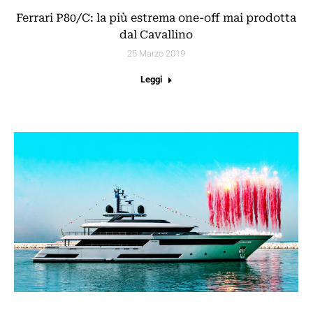
Ferrari P80/C: la più estrema one-off mai prodotta
dal Cavallino
25 Marzo 2019
Leggi