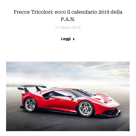
Frecce Tricolori: ecco il calendario 2019 della
P.A.N.
27 Marzo 2019
Leggi