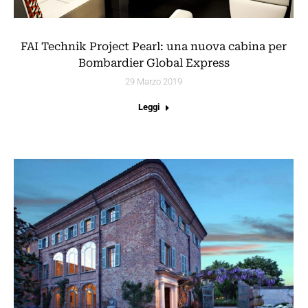
FAI Technik Project Pearl: una nuova cabina per
Bombardier Global Express
29 Marzo 2019
Leggi