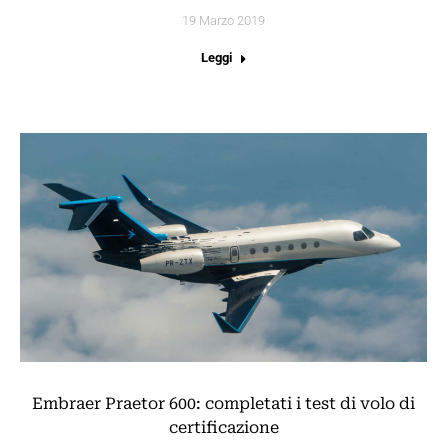
19 Marzo 2019
Leggi
Embraer Praetor 600: completati i test di volo di
certificazione