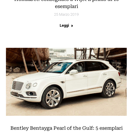
esemplari
25 Marzo 2019
Leggi
Bentley Bentayga Pearl of the Gulf: 5 esemplari