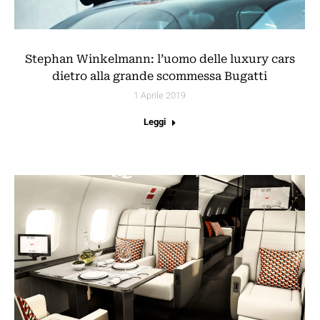
Stephan Winkelmann: l’uomo delle luxury cars
dietro alla grande scommessa Bugatti
1 Aprile 2019
Leggi