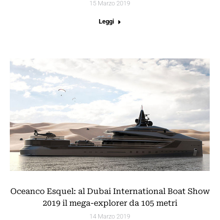
15 Marzo 2019
Leggi
Oceanco Esquel: al Dubai International Boat Show
2019 il mega-explorer da 105 metri
14 Marzo 2019