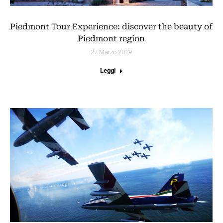
Piedmont Tour Experience: discover the beauty of
Piedmont region
27 Marzo 2019
Leggi