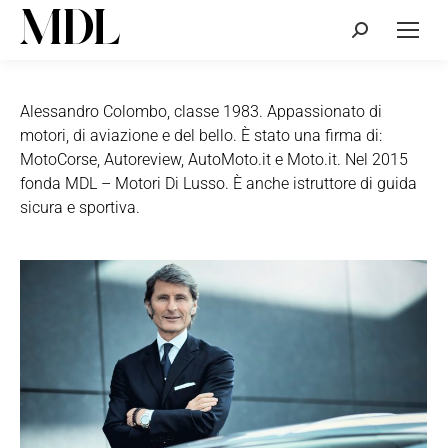
Cerca:
Alessandro Colombo, classe 1983. Appassionato di
motori, di aviazione e del bello. È stato una firma di:
MotoCorse, Autoreview, AutoMoto.it e Moto.it. Nel 2015
fonda MDL – Motori Di Lusso. È anche istruttore di guida
sicura e sportiva.