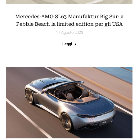
Mercedes-AMG SL63 Manufaktur Big Sur: a
Pebble Beach la limited edition per gli USA
17 Agosto 2023
Leggi