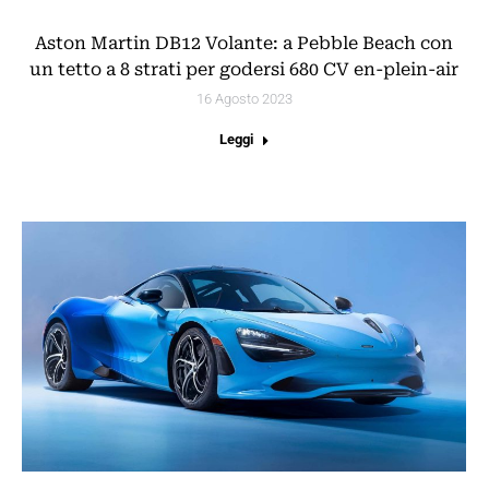
Aston Martin DB12 Volante: a Pebble Beach con
un tetto a 8 strati per godersi 680 CV en-plein-air
16 Agosto 2023
Leggi