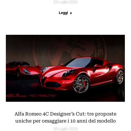
25 Luglio 2023
Leggi
Alfa Romeo 4C Designer’s Cut: tre proposte
uniche per omaggiare i 10 anni del modello
20 Luglio 2023