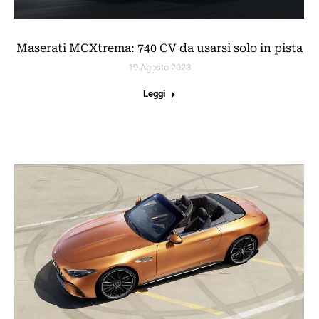
Maserati MCXtrema: 740 CV da usarsi solo in pista
19 Agosto 2023
Leggi