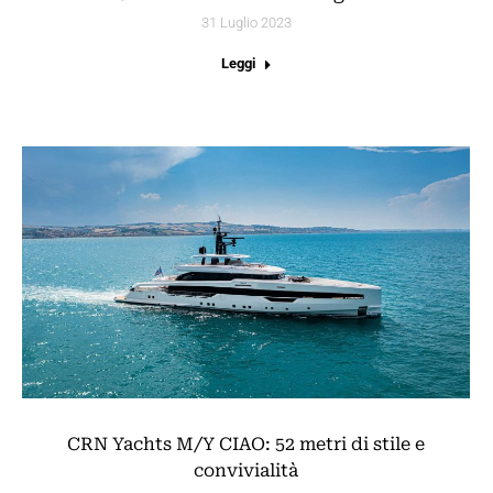
31 Luglio 2023
Leggi
CRN Yachts M/Y CIAO: 52 metri di stile e
convivialità