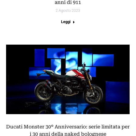
anni di 911
2 Agosto 2023
Leggi
Ducati Monster 30° Anniversario: serie limitata per
i 30 anni della naked bolognese