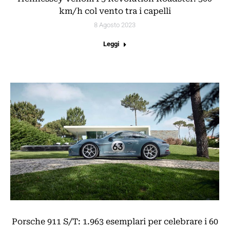
km/h col vento tra i capelli
8 Agosto 2023
Leggi
Porsche 911 S/T: 1.963 esemplari per celebrare i 60