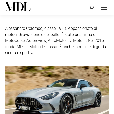
Cerca:
Alessandro Colombo, classe 1983. Appassionato di
motori, di aviazione e del bello. È stato una firma di:
MotoCorse, Autoreview, AutoMoto.it e Moto.it. Nel 2015
fonda MDL – Motori Di Lusso. È anche istruttore di guida
sicura e sportiva.