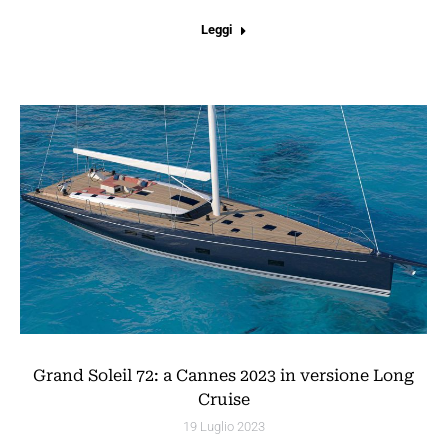
Leggi
Grand Soleil 72: a Cannes 2023 in versione Long
Cruise
19 Luglio 2023