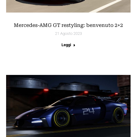
Mercedes-AMG GT restyling: benvenuto 2+2
21 Agosto 2023
Leggi