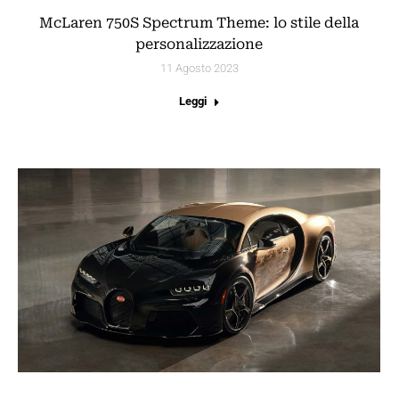
McLaren 750S Spectrum Theme: lo stile della
personalizzazione
11 Agosto 2023
Leggi