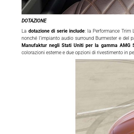
DOTAZIONE
La
dotazione di serie include
: la Performance Trim 
nonché l’impianto audio surround Burmester e del pa
Manufaktur negli Stati Uniti
per la gamma AMG 
colorazioni esterne e due opzioni di rivestimento in 