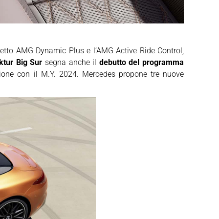
chetto AMG Dynamic Plus e l’AMG Active Ride Control,
tur Big Sur
segna anche il
debutto del programma
zazione con il M.Y. 2024. Mercedes propone tre nuove