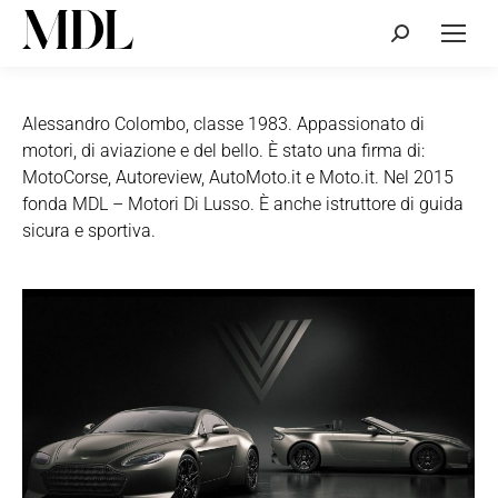
Cerca:
Alessandro Colombo, classe 1983. Appassionato di
motori, di aviazione e del bello. È stato una firma di:
MotoCorse, Autoreview, AutoMoto.it e Moto.it. Nel 2015
fonda MDL – Motori Di Lusso. È anche istruttore di guida
sicura e sportiva.