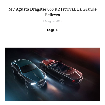
MV Agusta Dragster 800 RR [Prova]: La Grande
Bellezza
1 Maggio 2018
Leggi