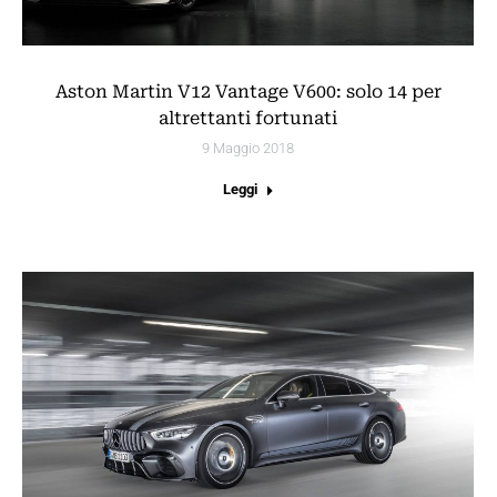
Aston Martin V12 Vantage V600: solo 14 per
altrettanti fortunati
9 Maggio 2018
Leggi