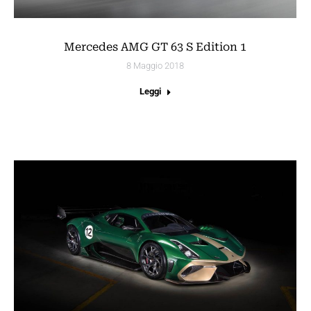
Mercedes AMG GT 63 S Edition 1
8 Maggio 2018
Leggi