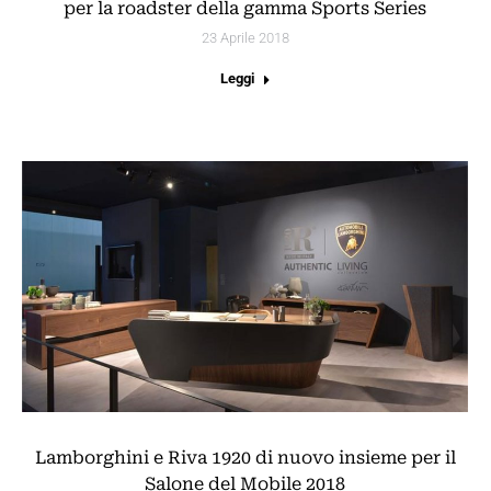
per la roadster della gamma Sports Series
23 Aprile 2018
Leggi
Lamborghini e Riva 1920 di nuovo insieme per il
Salone del Mobile 2018