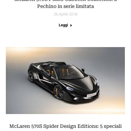
Pechino in serie limitata
26 Aprile 2018
Leggi
McLaren 570S Spider Design Editions: 5 speciali