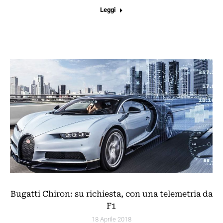
Leggi
Bugatti Chiron: su richiesta, con una telemetria da
F1
18 Aprile 2018