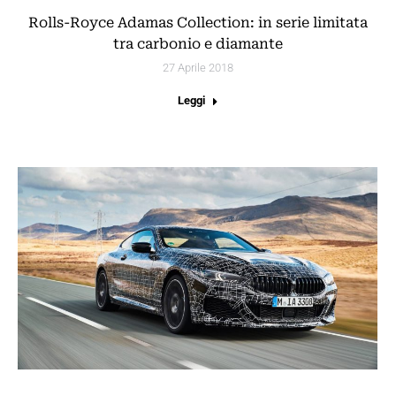
Rolls-Royce Adamas Collection: in serie limitata
tra carbonio e diamante
27 Aprile 2018
Leggi