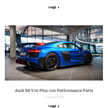
Leggi
Audi R8 V10 Plus con Performance Parts
17 Aprile 2018
Leggi