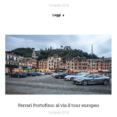
19 Aprile 2018
Leggi
Ferrari Portofino: al via il tour europeo
19 Aprile 2018