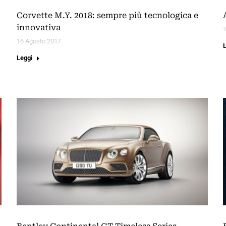
Corvette M.Y. 2018: sempre più tecnologica e
innovativa
16 Agosto 2017
Leggi