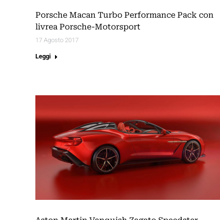
Porsche Macan Turbo Performance Pack con
livrea Porsche-Motorsport
17 Agosto 2017
Leggi