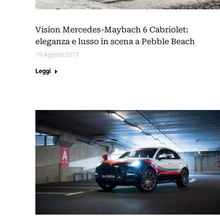
Vision Mercedes-Maybach 6 Cabriolet:
eleganza e lusso in scena a Pebble Beach
19 Agosto 2017
Leggi