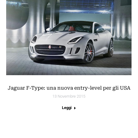
Jaguar F-Type: una nuova entry-level per gli USA
13 Novembre 2015
Leggi