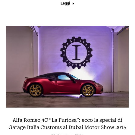
Leggi
Alfa Romeo 4C “La Furiosa”: ecco la special di
Garage Italia Customs al Dubai Motor Show 2015