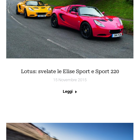
Lotus: svelate le Elise Sport e Sport 220
15 Novembre 2015
Leggi