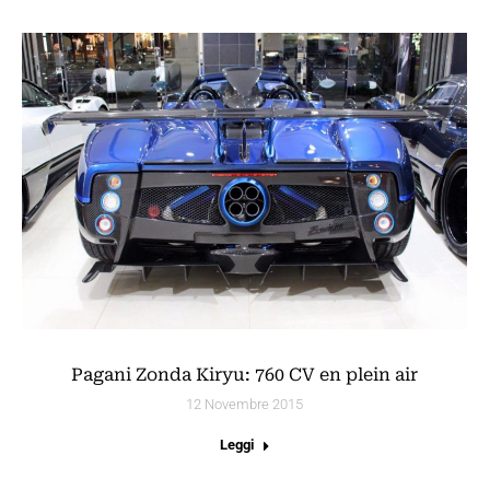
Pagani Zonda Kiryu: 760 CV en plein air
12 Novembre 2015
Leggi