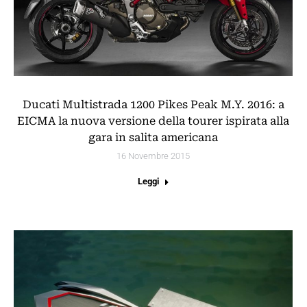
Ducati Multistrada 1200 Pikes Peak M.Y. 2016: a
EICMA la nuova versione della tourer ispirata alla
gara in salita americana
16 Novembre 2015
Leggi