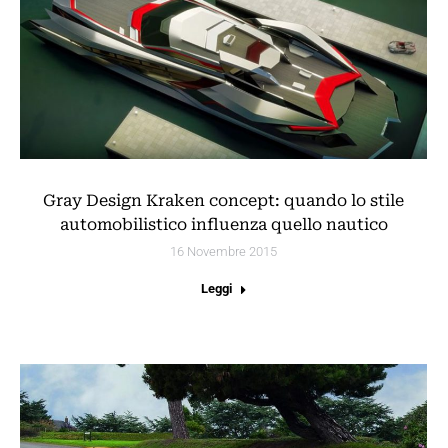
Gray Design Kraken concept: quando lo stile
automobilistico influenza quello nautico
16 Novembre 2015
Leggi