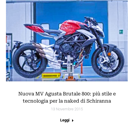
Nuova MV Agusta Brutale 800: più stile e
tecnologia per la naked di Schiranna
13 Novembre 2015
Leggi