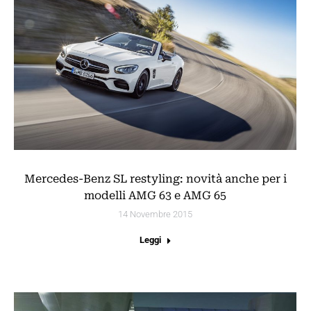
Mercedes-Benz SL restyling: novità anche per i
modelli AMG 63 e AMG 65
14 Novembre 2015
Leggi