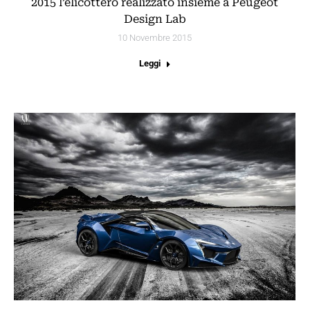
2015 l’elicottero realizzato insieme a Peugeot
Design Lab
10 Novembre 2015
Leggi