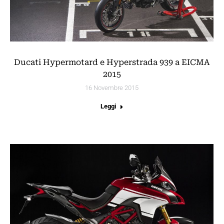
Ducati Hypermotard e Hyperstrada 939 a EICMA
2015
16 Novembre 2015
Leggi