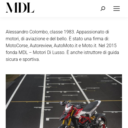
Cerca:
Alessandro Colombo, classe 1983. Appassionato di
motori, di aviazione e del bello. È stato una firma di:
MotoCorse, Autoreview, AutoMoto.it e Moto.it. Nel 2015
fonda MDL – Motori Di Lusso. È anche istruttore di guida
sicura e sportiva.