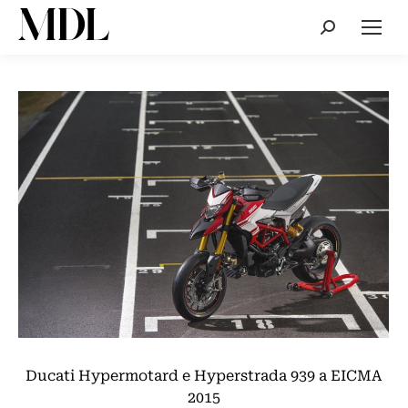
Cerca:
Ducati Hypermotard e Hyperstrada 939 a EICMA
2015