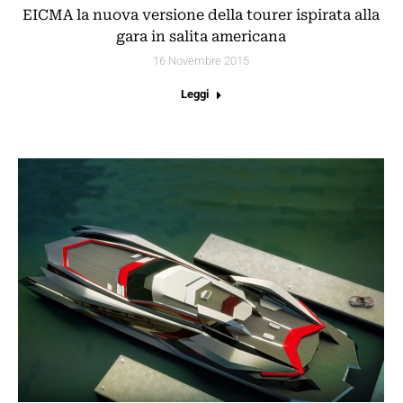
EICMA la nuova versione della tourer ispirata alla
gara in salita americana
16 Novembre 2015
Leggi