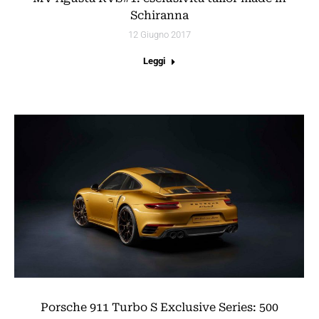
Schiranna
12 Giugno 2017
Leggi
Porsche 911 Turbo S Exclusive Series: 500