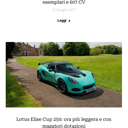
esemplari e 607 CV
12 Giugno 2017
Leggi
Lotus Elise Cup 250: ora più leggera e con
maggiori dotazioni