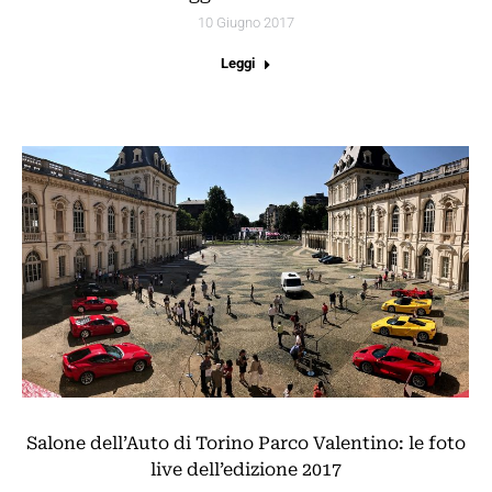
10 Giugno 2017
Leggi
Salone dell’Auto di Torino Parco Valentino: le foto
live dell’edizione 2017