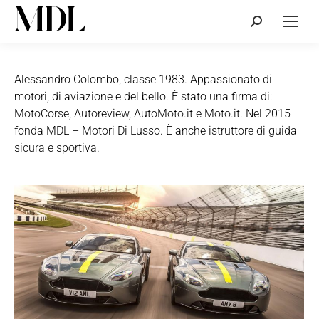
Cerca:
Alessandro Colombo, classe 1983. Appassionato di
motori, di aviazione e del bello. È stato una firma di:
MotoCorse, Autoreview, AutoMoto.it e Moto.it. Nel 2015
fonda MDL – Motori Di Lusso. È anche istruttore di guida
sicura e sportiva.