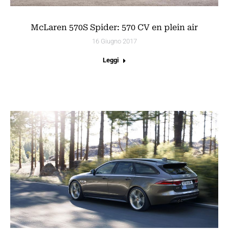
McLaren 570S Spider: 570 CV en plein air
16 Giugno 2017
Leggi