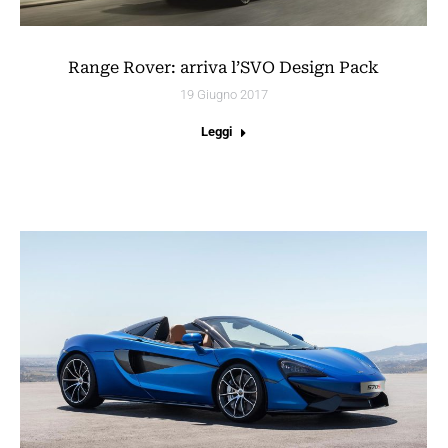
Range Rover: arriva l’SVO Design Pack
19 Giugno 2017
Leggi