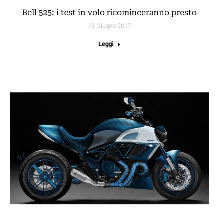
Bell 525: i test in volo ricominceranno presto
13 Giugno 2017
Leggi