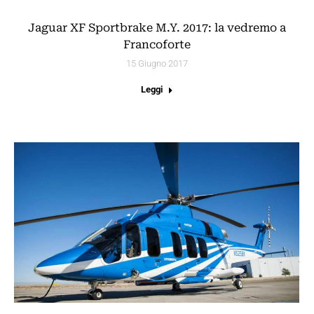
Jaguar XF Sportbrake M.Y. 2017: la vedremo a
Francoforte
15 Giugno 2017
Leggi