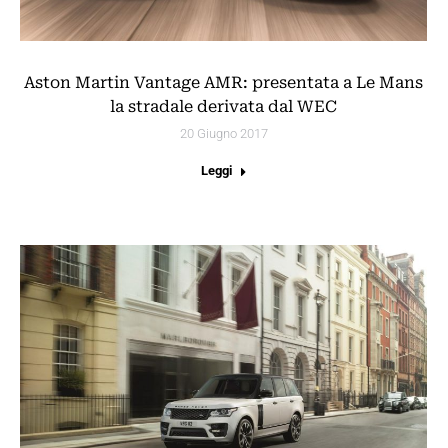
Aston Martin Vantage AMR: presentata a Le Mans
la stradale derivata dal WEC
20 Giugno 2017
Leggi