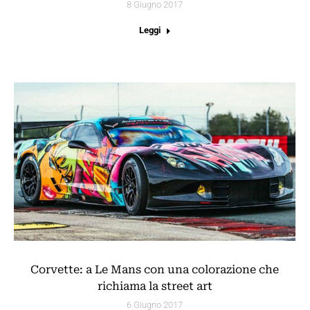
8 Giugno 2017
Leggi
Corvette: a Le Mans con una colorazione che
richiama la street art
6 Giugno 2017