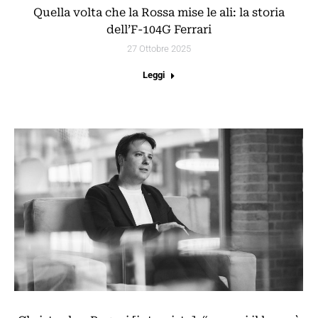
Quella volta che la Rossa mise le ali: la storia
dell’F-104G Ferrari
27 Ottobre 2025
Leggi