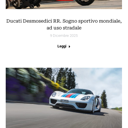
Ducati Desmosedici RR. Sogno sportivo mondiale,
ad uso stradale
9 Dicembre 2025
Leggi