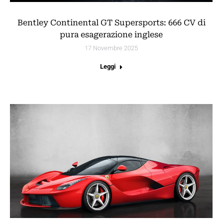
Bentley Continental GT Supersports: 666 CV di
pura esagerazione inglese
17 Novembre 2025
Leggi