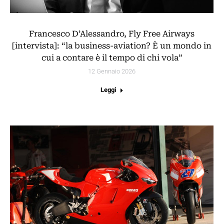
Francesco D’Alessandro, Fly Free Airways
[intervista]: “la business-aviation? È un mondo in
cui a contare è il tempo di chi vola”
12 Gennaio 2026
Leggi