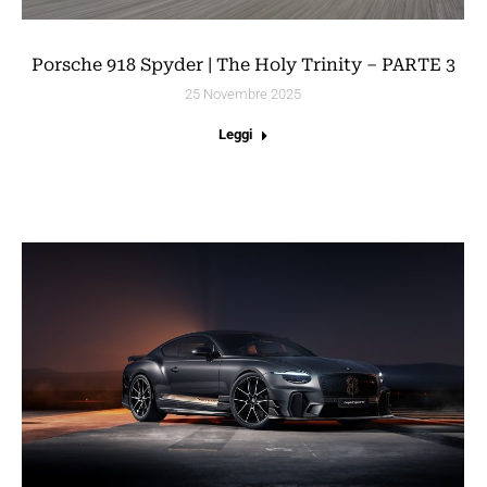
Porsche 918 Spyder | The Holy Trinity – PARTE 3
25 Novembre 2025
Leggi