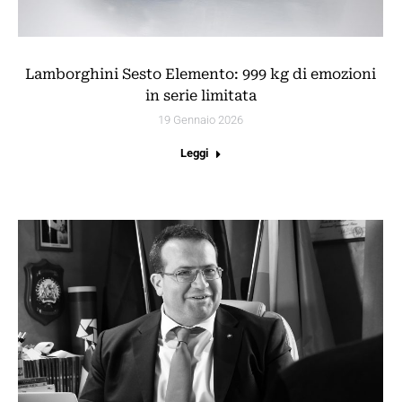
Lamborghini Sesto Elemento: 999 kg di emozioni
in serie limitata
19 Gennaio 2026
Leggi