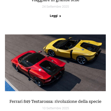
24 Settembre 2025
Leggi
Ferrari 849 Testarossa: rivoluzione della specie
10 Settembre 2025