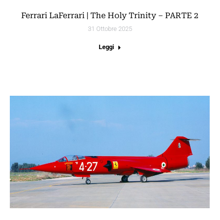
Ferrari LaFerrari | The Holy Trinity – PARTE 2
31 Ottobre 2025
Leggi