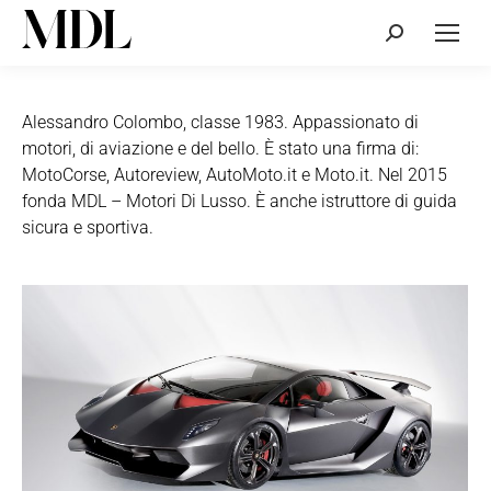
Cerca:
Alessandro Colombo, classe 1983. Appassionato di
motori, di aviazione e del bello. È stato una firma di:
MotoCorse, Autoreview, AutoMoto.it e Moto.it. Nel 2015
fonda MDL – Motori Di Lusso. È anche istruttore di guida
sicura e sportiva.