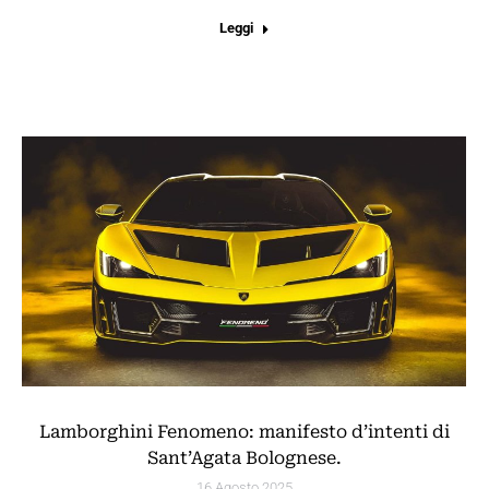
Leggi
Lamborghini Fenomeno: manifesto d’intenti di
Sant’Agata Bolognese.
16 Agosto 2025