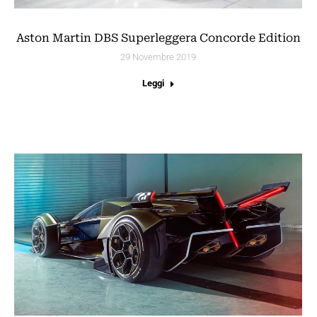
Aston Martin DBS Superleggera Concorde Edition
29 Novembre 2019
Leggi