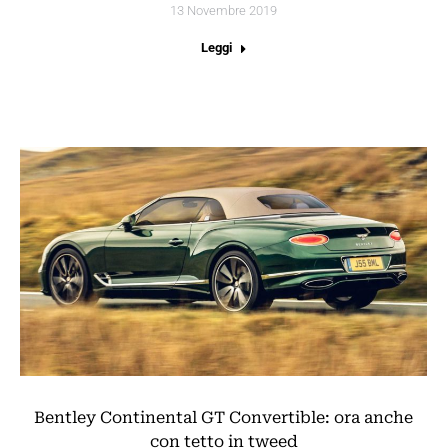
13 Novembre 2019
Leggi
Bentley Continental GT Convertible: ora anche
con tetto in tweed