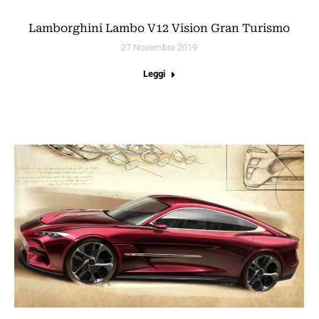
Lamborghini Lambo V12 Vision Gran Turismo
27 Novembre 2019
Leggi