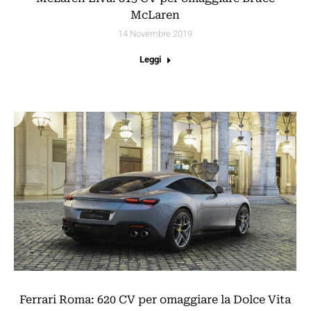
McLaren
14 Novembre 2019
Leggi
Ferrari Roma: 620 CV per omaggiare la Dolce Vita