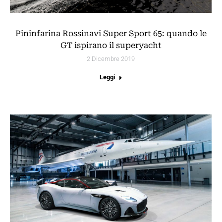
Pininfarina Rossinavi Super Sport 65: quando le
GT ispirano il superyacht
2 Dicembre 2019
Leggi