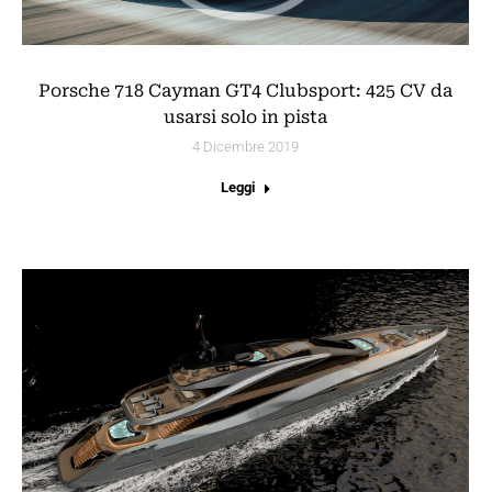
Porsche 718 Cayman GT4 Clubsport: 425 CV da
usarsi solo in pista
4 Dicembre 2019
Leggi