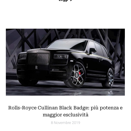
Rolls-Royce Cullinan Black Badge: più potenza e
maggior esclusività
8 Novembre 2019