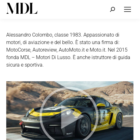
Cerca:
Alessandro Colombo, classe 1983. Appassionato di
motori, di aviazione e del bello. È stato una firma di:
MotoCorse, Autoreview, AutoMoto.it e Moto.it. Nel 2015
fonda MDL – Motori Di Lusso. È anche istruttore di guida
sicura e sportiva.