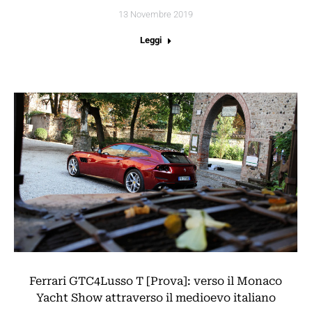
13 Novembre 2019
Leggi
Ferrari GTC4Lusso T [Prova]: verso il Monaco
Yacht Show attraverso il medioevo italiano