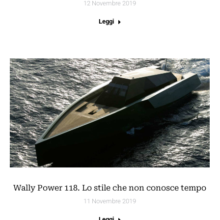
12 Novembre 2019
Leggi
Wally Power 118. Lo stile che non conosce tempo
11 Novembre 2019
Leggi