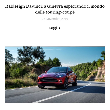
Italdesign DaVinci: a Ginevra esplorando il mondo
delle touring-coupé
27 Novembre 2019
Leggi