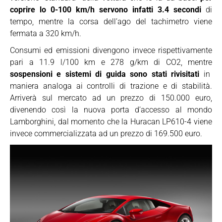
coprire lo 0-100 km/h servono infatti 3.4 secondi
di
tempo, mentre la corsa dell’ago del tachimetro viene
fermata a 320 km/h.
Consumi ed emissioni divengono invece rispettivamente
pari a 11.9 l/100 km e 278 g/km di CO2, mentre
sospensioni e sistemi di guida sono stati rivisitati
in
maniera analoga ai controlli di trazione e di stabilità.
Arriverà sul mercato ad un prezzo di 150.000 euro,
divenendo così la nuova porta d’accesso al mondo
Lamborghini, dal momento che la Huracan LP610-4 viene
invece commercializzata ad un prezzo di 169.500 euro.