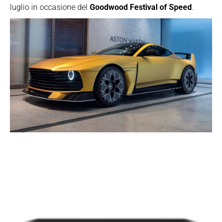
luglio in occasione del
Goodwood Festival of Speed
.