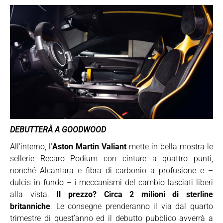
DEBUTTERÀ A GOODWOOD
All’interno, l’
Aston Martin Valiant
mette in bella mostra le
sellerie Recaro Podium con cinture a quattro punti,
nonché Alcantara e fibra di carbonio a profusione e –
dulcis in fundo – i meccanismi del cambio lasciati liberi
alla vista.
Il prezzo? Circa 2 milioni di sterline
britanniche
. Le consegne prenderanno il via dal quarto
trimestre di quest’anno ed il debutto pubblico avverrà a