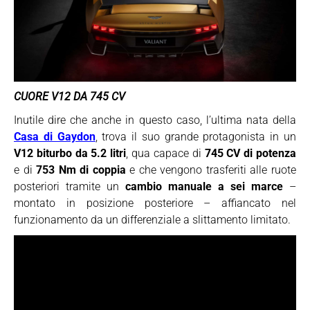
CUORE V12 DA 745 CV
Inutile dire che anche in questo caso, l’ultima nata della
Casa di Gaydon
, trova il suo grande protagonista in un
V12 biturbo da 5.2 litri
, qua capace di
745 CV di potenza
e di
753 Nm di coppia
e che vengono trasferiti alle ruote
posteriori tramite un
cambio manuale a sei marce
–
montato in posizione posteriore – affiancato nel
funzionamento da un differenziale a slittamento limitato.