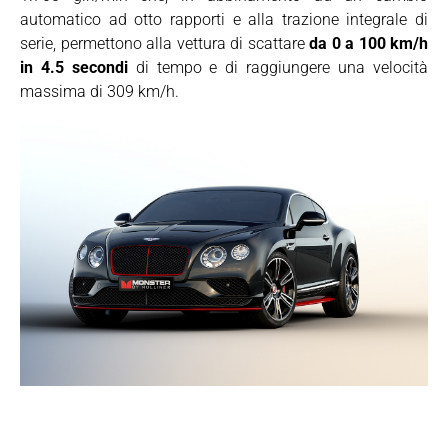
automatico ad otto rapporti e alla trazione integrale di
serie, permettono alla vettura di scattare
da 0 a 100 km/h
in 4.5 secondi
di tempo e di raggiungere una velocità
massima di 309 km/h.