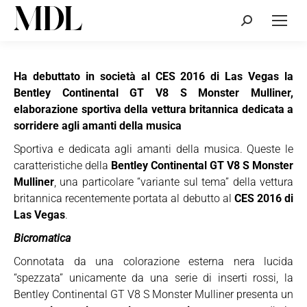
Cerca:
Ha debuttato in società al CES 2016 di Las Vegas la
Bentley Continental GT V8 S Monster Mulliner,
elaborazione sportiva della vettura britannica dedicata a
sorridere agli amanti della musica
Sportiva e dedicata agli amanti della musica. Queste le
caratteristiche della
Bentley Continental GT V8 S Monster
Mulliner
, una particolare “variante sul tema” della vettura
britannica recentemente portata al debutto al
CES 2016 di
Las Vegas
.
Bicromatica
Connotata da una colorazione esterna nera lucida
“spezzata” unicamente da una serie di inserti rossi, la
Bentley Continental GT V8 S Monster Mulliner presenta un