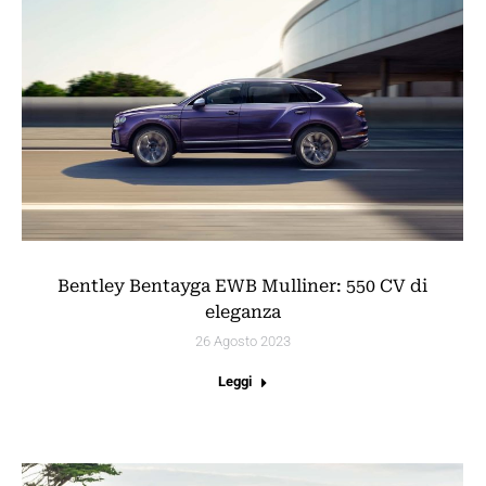
Bentley Bentayga EWB Mulliner: 550 CV di
eleganza
26 Agosto 2023
Leggi