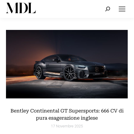
Cerca:
Bentley Continental GT Supersports: 666 CV di
pura esagerazione inglese
17 Novembre 2025