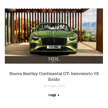
Nuova Bentley Continental GT: benvenuto V8
ibrido
26 Giugno 2024
Leggi