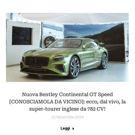
Nuova Bentley Continental GT Speed
[CONOSCIAMOLA DA VICINO]: ecco, dal vivo, la
super-tourer inglese da 782 CV!
20 Novembre 2024
Leggi