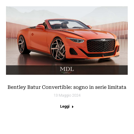
Bentley Batur Convertible: sogno in serie limitata
13 Maggio 2024
Leggi