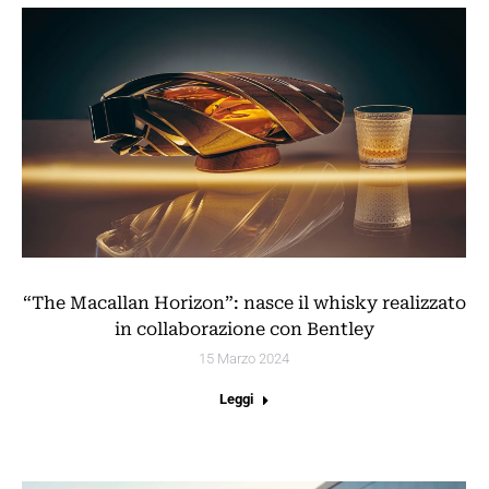
“The Macallan Horizon”: nasce il whisky realizzato
in collaborazione con Bentley
15 Marzo 2024
Leggi