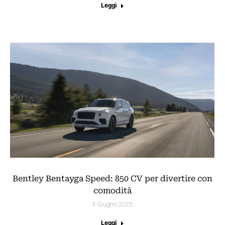
Leggi
Bentley Bentayga Speed: 850 CV per divertire con
comodità
3 Giugno 2025
Leggi