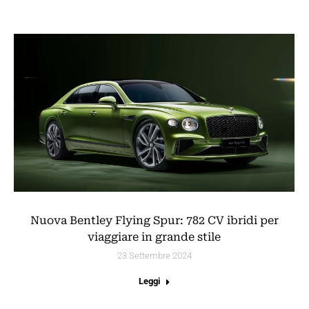
Nuova Bentley Flying Spur: 782 CV ibridi per
viaggiare in grande stile
23 Settembre 2024
Leggi