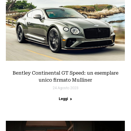
Bentley Continental GT Speed: un esemplare
unico firmato Mulliner
24 Agosto 2023
Leggi