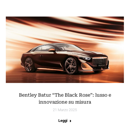
Bentley Batur “The Black Rose”: lusso e
innovazione su misura
21 Marzo 2025
Leggi