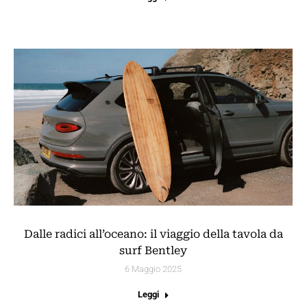
Dalle radici all’oceano: il viaggio della tavola da
surf Bentley
6 Maggio 2025
Leggi