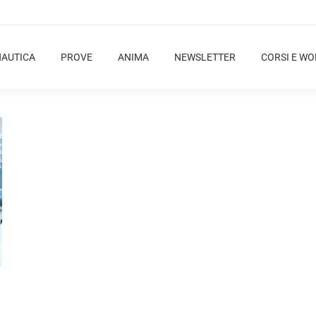
NAUTICA
PROVE
ANIMA
NEWSLETTER
CORSI E W