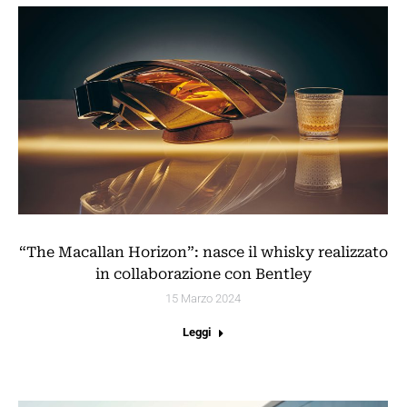
“The Macallan Horizon”: nasce il whisky realizzato
in collaborazione con Bentley
15 Marzo 2024
Leggi