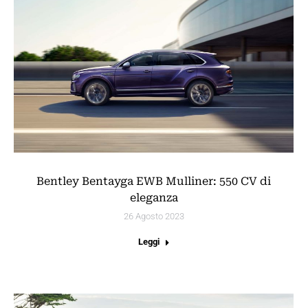
Bentley Bentayga EWB Mulliner: 550 CV di
eleganza
26 Agosto 2023
Leggi