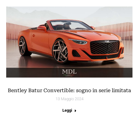
Bentley Batur Convertible: sogno in serie limitata
13 Maggio 2024
Leggi