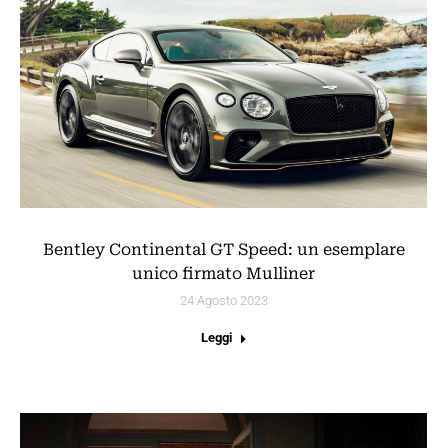
Bentley Continental GT Speed: un esemplare
unico firmato Mulliner
24 Agosto 2023
Leggi