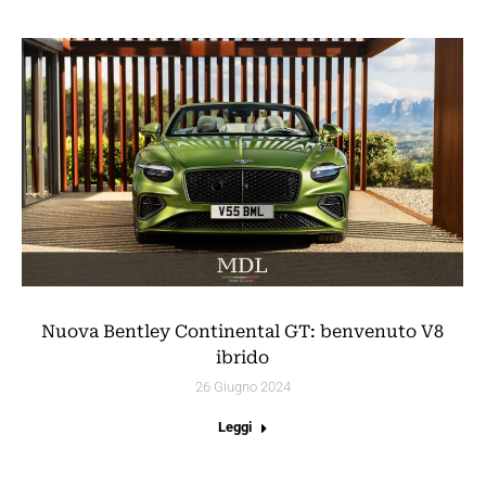
Nuova Bentley Continental GT: benvenuto V8
ibrido
26 Giugno 2024
Leggi