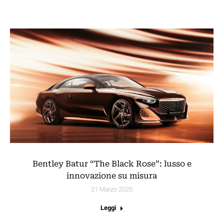
Bentley Batur “The Black Rose”: lusso e
innovazione su misura
21 Marzo 2025
Leggi