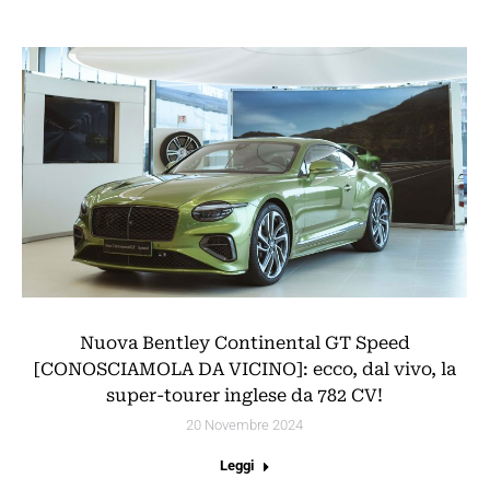
Nuova Bentley Continental GT Speed
[CONOSCIAMOLA DA VICINO]: ecco, dal vivo, la
super-tourer inglese da 782 CV!
20 Novembre 2024
Leggi