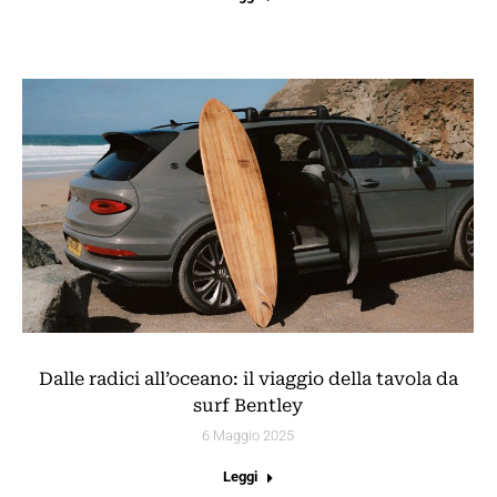
Dalle radici all’oceano: il viaggio della tavola da
surf Bentley
6 Maggio 2025
Leggi