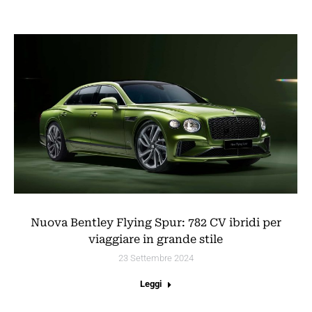
Nuova Bentley Flying Spur: 782 CV ibridi per
viaggiare in grande stile
23 Settembre 2024
Leggi