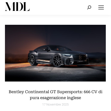
Cerca:
Bentley Continental GT Supersports: 666 CV di
pura esagerazione inglese
17 Novembre 2025