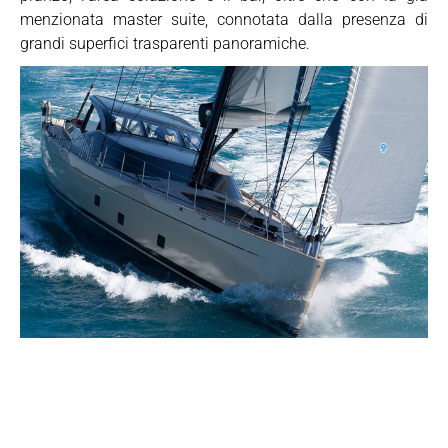
menzionata master suite, connotata dalla presenza di
grandi superfici trasparenti panoramiche.