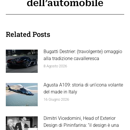
dell’automobile
Related Posts
Bugatti Destrier: (travolgente) omaggio
alla tradizione cavalleresca
8 Agosto 2026
Agusta A109: storia di un’icona volante
del made in Italy
16 Giugno 2026
Dimitri Vicedomini, Head of Exterior
Design di Pininfarina: “il design è una