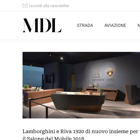
Iscriviti alla newsletter
STRADA
AVIAZIONE
Lamborghini e Riva 1920 di nuovo insieme per
il Salone del Mobile 2018