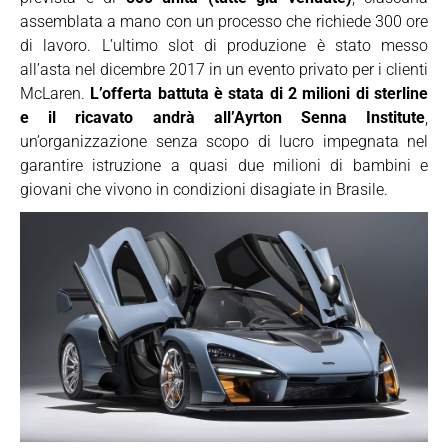
assemblata a mano con un processo che richiede 300 ore
di lavoro. L’ultimo slot di produzione è stato messo
all’asta nel dicembre 2017 in un evento privato per i clienti
McLaren.
L’offerta battuta è stata di 2 milioni di sterline
e il ricavato andrà all’Ayrton Senna Institute
,
un’organizzazione senza scopo di lucro impegnata nel
garantire istruzione a quasi due milioni di bambini e
giovani che vivono in condizioni disagiate in Brasile.